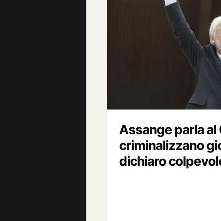
Assange parla al
criminalizzano gi
dichiaro colpevol