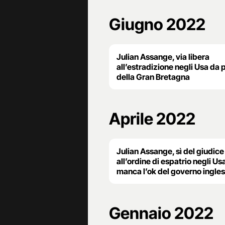
Giugno 2022
Julian Assange, via libera
all’estradizione negli Usa da 
della Gran Bretagna
Aprile 2022
Julian Assange, sì del giudice
all’ordine di espatrio negli Us
manca l’ok del governo ingle
Gennaio 2022