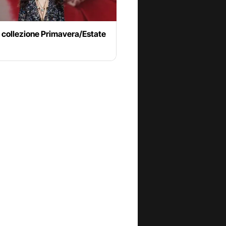
 collezione Primavera/Estate