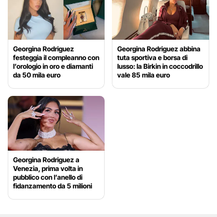
Georgina Rodriguez
Georgina Rodriguez abbina
festeggia il compleanno con
tuta sportiva e borsa di
l’orologio in oro e diamanti
lusso: la Birkin in coccodrillo
da 50 mila euro
vale 85 mila euro
Georgina Rodriguez a
Venezia, prima volta in
pubblico con l’anello di
fidanzamento da 5 milioni