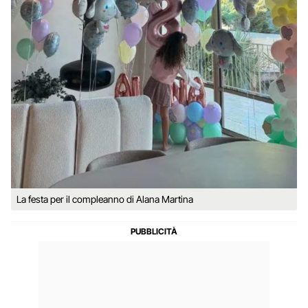
La festa per il compleanno di Alana Martina