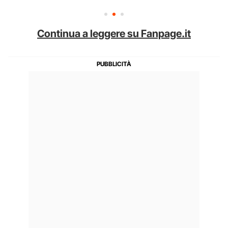
Continua a leggere su Fanpage.it