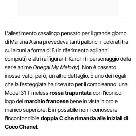
L'allestimento casalingo pensato per il grande giorno
di Martina Alana prevedeva tanti palloncini colorati tra
cui alcuni a forma di 8 (in riferimento agli anni
compiuti) e altri raffiguranti Kuroni (il personaggio della
serie anime
Onegai My Melody
). Non è passato
inosservato, però, un altro dettaglio. È uno dei regali
che la festeggiata ha ricevuto per il compleanno: una
Model 31 Timeless
rossa trapuntata
con l'iconico
logo del
marchio francese
bene in vista in oro e
manico superiore. È impossibile non riconoscere
l'inconfondibile
doppia C che rimanda alle iniziali di
Coco Chanel
.