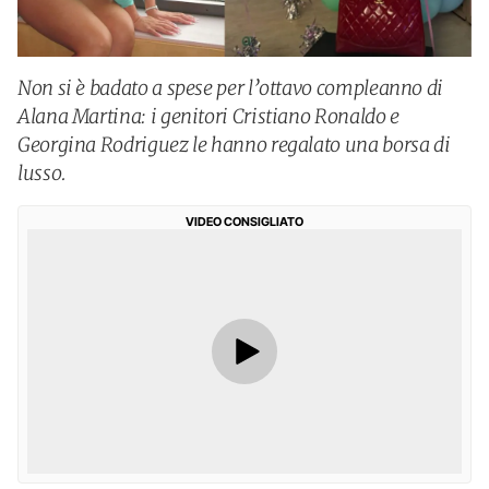
Non si è badato a spese per l’ottavo compleanno di
Alana Martina: i genitori Cristiano Ronaldo e
Georgina Rodriguez le hanno regalato una borsa di
lusso.
VIDEO CONSIGLIATO