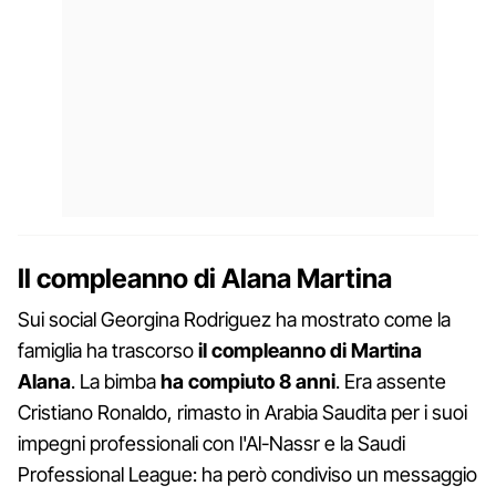
Il compleanno di Alana Martina
Sui social Georgina Rodriguez ha mostrato come la
famiglia ha trascorso
il compleanno di Martina
Alana
. La bimba
ha compiuto 8 anni
. Era assente
Cristiano Ronaldo, rimasto in Arabia Saudita per i suoi
impegni professionali con l'Al-Nassr e la Saudi
Professional League: ha però condiviso un messaggio