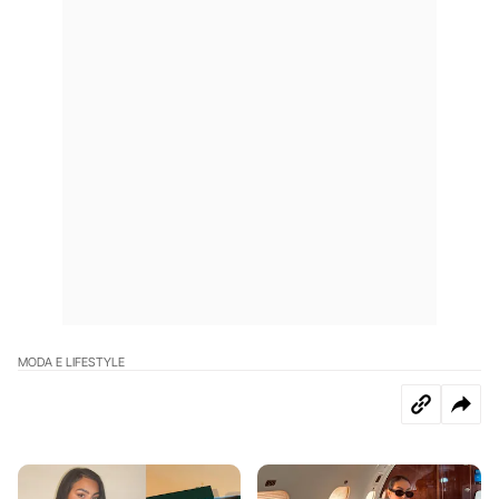
MODA E LIFESTYLE