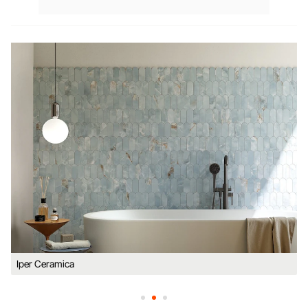
Iper Ceramica