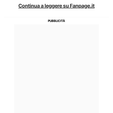
Continua a leggere su Fanpage.it