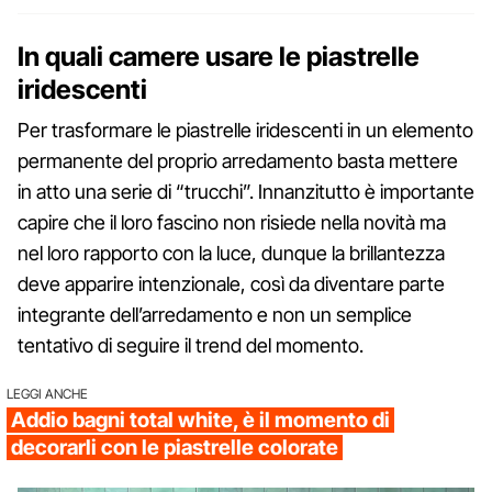
In quali camere usare le piastrelle
iridescenti
Per trasformare le piastrelle iridescenti in un elemento
permanente del proprio arredamento basta mettere
in atto una serie di “trucchi”. Innanzitutto è importante
capire che il loro fascino non risiede nella novità ma
nel loro rapporto con la luce, dunque la brillantezza
deve apparire intenzionale, così da diventare parte
integrante dell’arredamento e non un semplice
tentativo di seguire il trend del momento.
LEGGI ANCHE
Addio bagni total white, è il momento di
decorarli con le piastrelle colorate