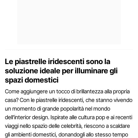
Le piastrelle iridescenti sono la
soluzione ideale per illuminare gli
spazi domestici
Come aggiungere un tocco di brillantezza alla propria
casa? Con le piastrelle iridescenti, che stanno vivendo
un momento di grande popolarità nel mondo
dell’interior design. Ispirate alle cultura pop e ai recenti
viaggi nello spazio delle celebrità, riescono a scaldare
gli ambienti domestici, donandogli allo stesso tempo