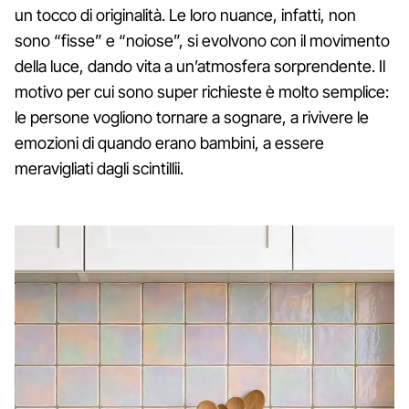
un tocco di originalità. Le loro nuance, infatti, non
sono “fisse” e “noiose”, si evolvono con il movimento
della luce, dando vita a un’atmosfera sorprendente. Il
motivo per cui sono super richieste è molto semplice:
le persone vogliono tornare a sognare, a rivivere le
emozioni di quando erano bambini, a essere
meravigliati dagli scintillii.