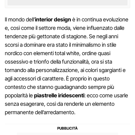
Il mondo dell’
interior design
è in continua evoluzione
e, così come il settore moda, viene influenzato dalle
tendenze più gettonate di stagione. Se negli anni
scorsi a dominare era stato il minimalismo in stile
nordico con elementi total white, ordine quasi
ossessivo e trionfo della funzionalità, ora si sta
tornando alla personalizzazione, ai colori sgargianti e
agli accessori di carattere. È proprio in questo
contesto che stanno guadagnando sempre più
popolarità le
piastrelle iridescenti
: ecco come usarle
senza esagerare, così da renderle un elemento
permanente dell’arredamento.