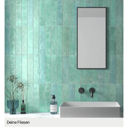
Deine Fliesen