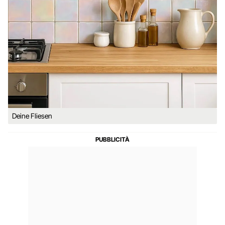
Deine Fliesen