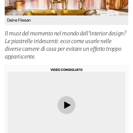
Deine Fliesen
Il must del momento nel mondo dell’interior design?
Le piastrelle iridescenti: ecco come usarle nelle
diverse camere di casa per evitare un effetto troppo
appariscente.
VIDEO CONSIGLIATO