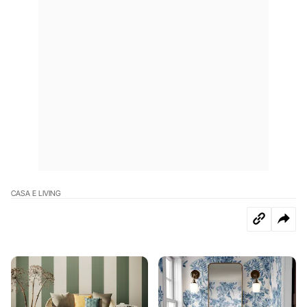
CASA E LIVING