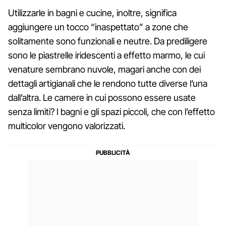
Utilizzarle in bagni e cucine, inoltre, significa
aggiungere un tocco “inaspettato” a zone che
solitamente sono funzionali e neutre. Da prediligere
sono le piastrelle iridescenti a effetto marmo, le cui
venature sembrano nuvole, magari anche con dei
dettagli artigianali che le rendono tutte diverse l’una
dall’altra. Le camere in cui possono essere usate
senza limiti? I bagni e gli spazi piccoli, che con l’effetto
multicolor vengono valorizzati.