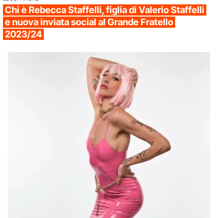
Chi è Rebecca Staffelli, figlia di Valerio Staffelli
e nuova inviata social al Grande Fratello
2023/24