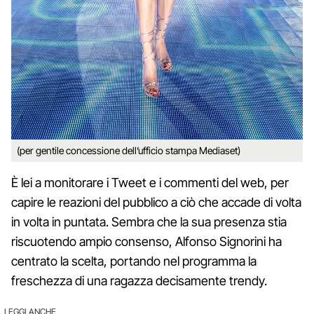
(per gentile concessione dell’ufficio stampa Mediaset)
È lei a monitorare i Tweet e i commenti del web, per
capire le reazioni del pubblico a ciò che accade di volta
in volta in puntata. Sembra che la sua presenza stia
riscuotendo ampio consenso, Alfonso Signorini ha
centrato la scelta, portando nel programma la
freschezza di una ragazza decisamente trendy.
LEGGI ANCHE