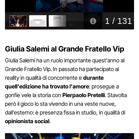
Giulia Salemi al Grande Fratello Vip
Giulia Salemi ha un ruolo importante quest'anno al
Grande Fratello Vip. In passato ha partecipato al
reality in qualità di concorrente e
durante
quell'edizione ha trovato l'amore
: prosegue a
gonfie vele la storia con
Pierpaolo Pretelli
. Stavolta
però il gioco lo sta vivendo in una veste nuove,
dall'esterno: è presenza fissa in studio, in qualità di
opinionista social
.