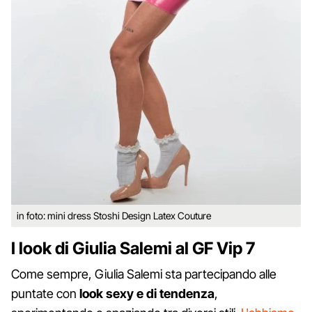
in foto: mini dress Stoshi Design Latex Couture
I look di Giulia Salemi al GF Vip 7
Come sempre, Giulia Salemi sta partecipando alle
puntate con
look sexy e di tendenza
,