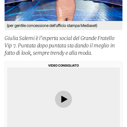
(per gentile concessione dell’ufficio stampa Mediaset)
Giulia Salemi è l’esperta social del Grande Fratello
Vip 7. Puntata dopo puntata sta dando il meglio in
fatto di look, sempre trendy e alla moda.
VIDEO CONSIGLIATO