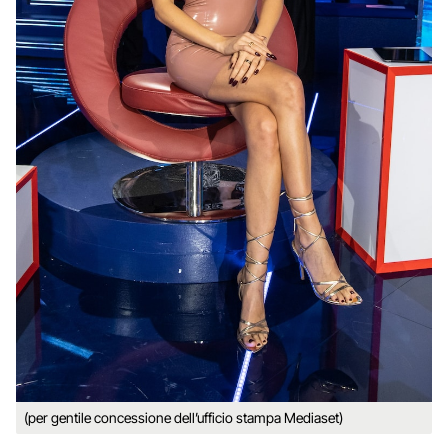
(per gentile concessione dell’ufficio stampa Mediaset)