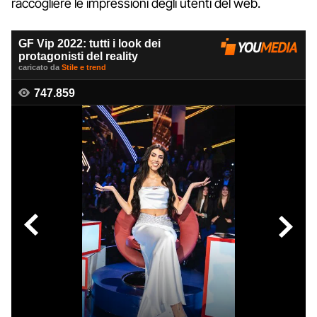
raccogliere le impressioni degli utenti del web.