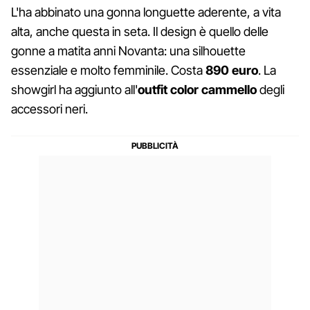
L'ha abbinato una gonna longuette aderente, a vita
alta, anche questa in seta. Il design è quello delle
gonne a matita anni Novanta: una silhouette
essenziale e molto femminile. Costa
890 euro
. La
showgirl ha aggiunto all'
outfit color cammello
degli
accessori neri.