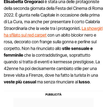
Elisabetta Gregoraci
è stata una delle protagoniste
della seconda giornata della Festa del Cinema di Roma
2022. È giunta nella Capitale in occasione della prima
di La Cura, ma anche per presentare il corto Calabria
Straordinaria che la vede tra i protagonisti.
La showgirl
ha sfilato sul red carpet
con un abito bicolor nero e
rosa, decorato con frange sulla gonna e perline sul
corpetto. Non ha rinunciato allo
stile sensuale e
femminile
che la contraddistingue, soprattutto
quando si tratta di eventi e kermesse prestigiose. La
42enne ha poi decisamente cambiato stile per una
breve visita a Firenze, dove ha fatto la turista in una
veste più casual
ma senza rinunciare al
lusso
.