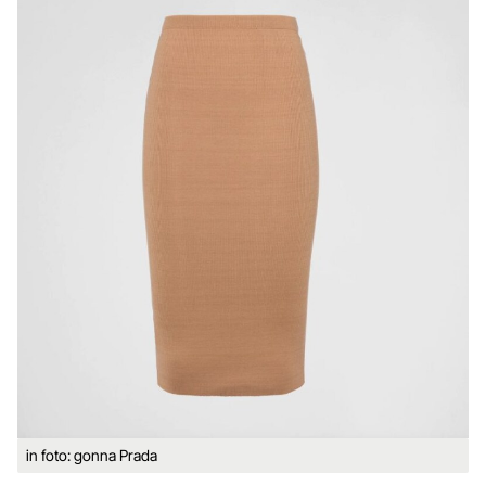
in foto: gonna Prada