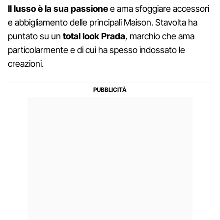
Il lusso è la sua passione
e ama sfoggiare accessori
e abbigliamento delle principali Maison. Stavolta ha
puntato su un
total look Prada
, marchio che ama
particolarmente e di cui ha spesso indossato le
creazioni.