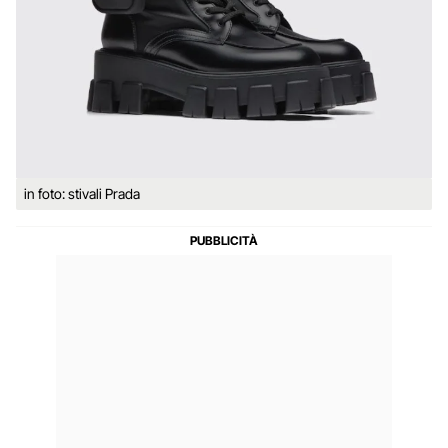
in foto: stivali Prada