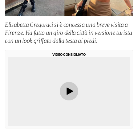
Elisabetta Gregoraci si è concessa una breve visita a
Firenze. Ha fatto un giro della città in versione turista
con un look griffato dalla testa ai piedi.
VIDEO CONSIGLIATO