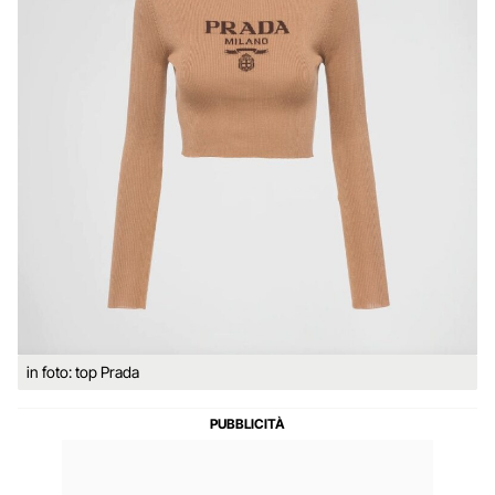
in foto: top Prada