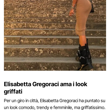
Elisabetta Gregoraci ama i look
griffati
Per un giro in città, Elisabetta Gregoraci ha puntato su
un look comodo, trendy e femminile, ma griffatissimo.