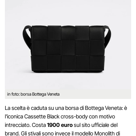
in foto: borsa Bottega Veneta
La scelta è caduta su una borsa di Bottega Veneta: è
l'iconica Cassette Black cross-body con motivo
intrecciato. Costa
1900 euro
sul sito ufficiale del
brand. Gli stivali sono invece il modello Monolith di