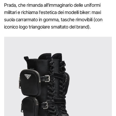
Prada, che rimanda all'immaginario delle uniformi
militari e richiama l'estetica dei modelli biker: maxi
suola carrarmato in gomma, tasche rimovibili (con
iconico logo triangolare smaltato del brand).