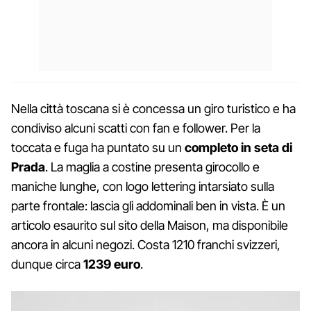
Nella città toscana si è concessa un giro turistico e ha
condiviso alcuni scatti con fan e follower. Per la
toccata e fuga ha puntato su un
completo in seta di
Prada
. La maglia a costine presenta girocollo e
maniche lunghe, con logo lettering intarsiato sulla
parte frontale: lascia gli addominali ben in vista. È un
articolo esaurito sul sito della Maison, ma disponibile
ancora in alcuni negozi. Costa 1210 franchi svizzeri,
dunque circa
1239 euro
.