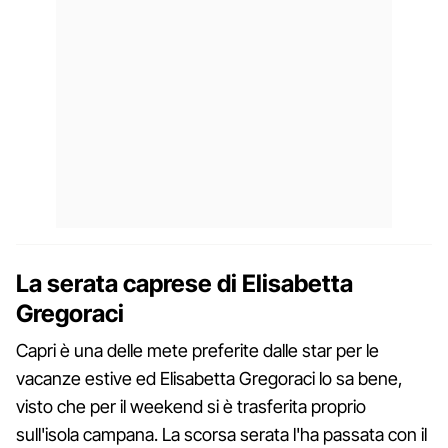
La serata caprese di Elisabetta
Gregoraci
Capri è una delle mete preferite dalle star per le
vacanze estive ed Elisabetta Gregoraci lo sa bene,
visto che per il weekend si è trasferita proprio
sull'isola campana. La scorsa serata l'ha passata con il