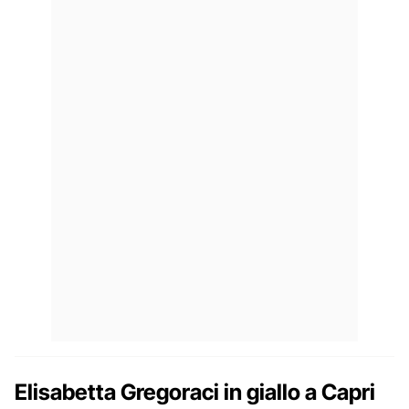
Elisabetta Gregoraci in giallo a Capri