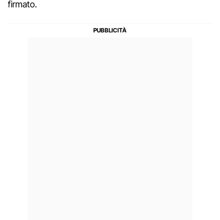
firmato.