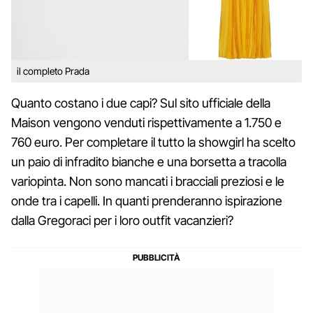
il completo Prada
Quanto costano i due capi? Sul sito ufficiale della
Maison vengono venduti rispettivamente a 1.750 e
760 euro. Per completare il tutto la showgirl ha scelto
un paio di infradito bianche e una borsetta a tracolla
variopinta. Non sono mancati i bracciali preziosi e le
onde tra i capelli. In quanti prenderanno ispirazione
dalla Gregoraci per i loro outfit vacanzieri?