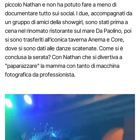
piccolo Nathan e non ha potuto fare a meno di
documentare tutto sui social. I due, accompagnati da
un gruppo di amici della showgirl, sono stati prima a
cena nel rinomato ristorante sul mare Da Paolino, poi
si sono trasferiti all'iconica taverna Anema e Core,
dove si sono dati alle danze scatenate. Come si è
conclusa la serata? Con Nathan che si divertiva a
"paparazzare" la mamma con tanto di macchina
fotografica da professionista.