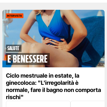
INTERVISTA
Salute
e benessere
Ciclo mestruale in estate, la
ginecoloca: "L'irregolarità è
normale, fare il bagno non comporta
rischi"