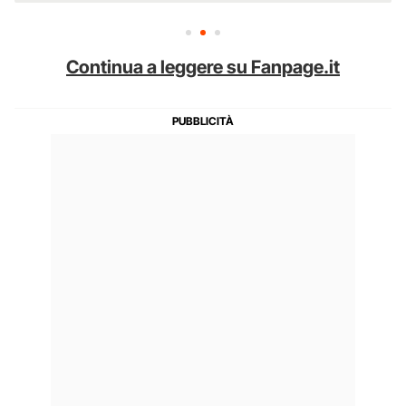
Continua a leggere su Fanpage.it