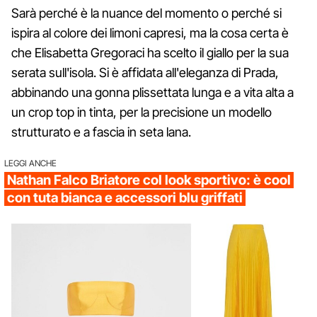
Sarà perché è la nuance del momento o perché si
ispira al colore dei limoni capresi, ma la cosa certa è
che Elisabetta Gregoraci ha scelto il giallo per la sua
serata sull'isola. Si è affidata all'eleganza di Prada,
abbinando una gonna plissettata lunga e a vita alta a
un crop top in tinta, per la precisione un modello
strutturato e a fascia in seta lana.
LEGGI ANCHE
Nathan Falco Briatore col look sportivo: è cool
con tuta bianca e accessori blu griffati