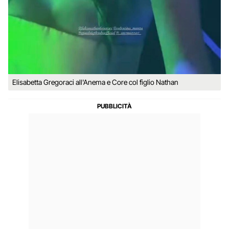
Elisabetta Gregoraci all'Anema e Core col figlio Nathan