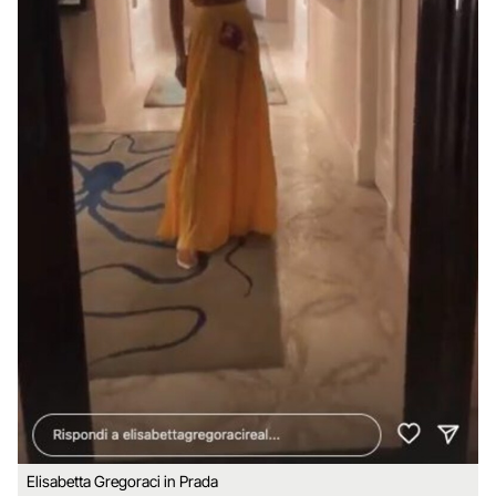
Elisabetta Gregoraci in Prada