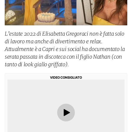
L’estate 2022 di Elisabetta Gregoraci non è fatta solo
di lavoro ma anche di divertimento e relax.
Attualmente è a Capri e sui social ha documentato la
serata passata in discoteca con il figlio Nathan (con
tanto di look giallo griffato).
VIDEO CONSIGLIATO