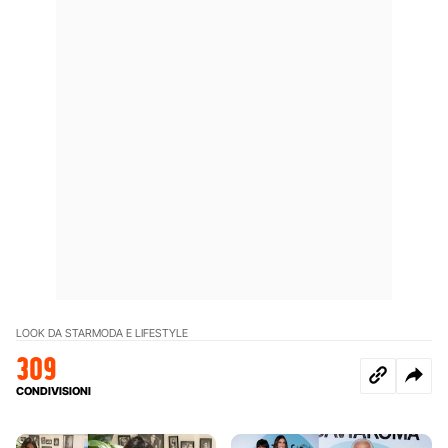
LOOK DA STAR
MODA E LIFESTYLE
309
CONDIVISIONI