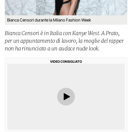
Bianca Censori durante la Milano Fashion Week
Bianca Censori è in Italia con Kanye West. A Prato,
per un appuntamento di lavoro, la moglie del rapper
non ha rinunciato a un audace nude look.
VIDEO CONSIGLIATO