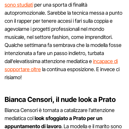
sono studiati
per una sporta di finalità
autopromozionale. Sarebbe la tecnica messa a punto
con il rapper per tenere accesi i fari sulla coppia e
agevolarne i progetti professionali nel mondo
musicale, nel settore fashion, come imprenditori.
Qualche settimana fa sembrava che la modella fosse
intenzionata a fare un passo indietro, turbata
dall'elevatissima attenzione mediatica e
incapace di
sopportare oltre
la continua esposizione. E invece ci
risiamo!
Bianca Censori, il nude look a Prato
Bianca Censori è tornata a catalizzare l'attenzione
mediatica col
look sfoggiato a Prato per un
appuntamento di lavoro
. La modella e il marito sono