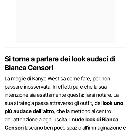
Si torna a parlare dei look audaci di
Bianca Censori
La moglie di Kanye West sa come fare, per non
passare inosservata. In effetti pare che la sua
intenzione sia esattamente questa: farsi notare. La
sua strategia passa attraverso gli outfit, dei
look uno
più audace dell'altro
, che la mettono al centro
dell'attenzione a ogni uscita. I
nude look di Bianca
Censori
lasciano ben poco spazio all'immaginazione e