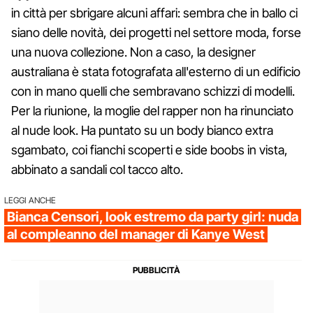
in città per sbrigare alcuni affari: sembra che in ballo ci
siano delle novità, dei progetti nel settore moda, forse
una nuova collezione. Non a caso, la designer
australiana è stata fotografata all'esterno di un edificio
con in mano quelli che sembravano schizzi di modelli.
Per la riunione, la moglie del rapper non ha rinunciato
al nude look. Ha puntato su un body bianco extra
sgambato, coi fianchi scoperti e side boobs in vista,
abbinato a sandali col tacco alto.
LEGGI ANCHE
Bianca Censori, look estremo da party girl: nuda
al compleanno del manager di Kanye West