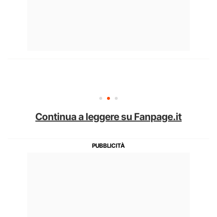
Continua a leggere su Fanpage.it