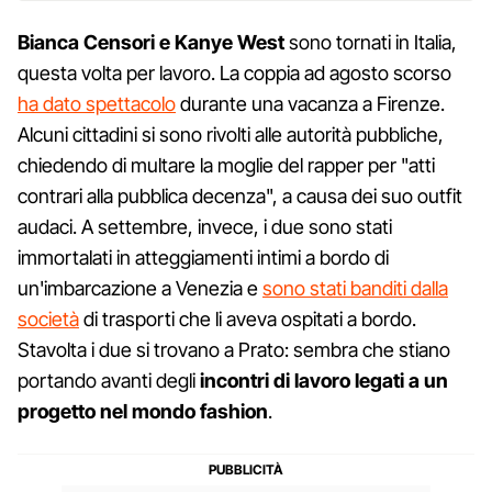
Bianca Censori e Kanye West
sono tornati in Italia,
questa volta per lavoro. La coppia ad agosto scorso
ha dato spettacolo
durante una vacanza a Firenze.
Alcuni cittadini si sono rivolti alle autorità pubbliche,
chiedendo di multare la moglie del rapper per "atti
contrari alla pubblica decenza", a causa dei suo outfit
audaci. A settembre, invece, i due sono stati
immortalati in atteggiamenti intimi a bordo di
un'imbarcazione a Venezia e
sono stati banditi dalla
società
di trasporti che li aveva ospitati a bordo.
Stavolta i due si trovano a Prato: sembra che stiano
portando avanti degli
incontri di lavoro legati a un
progetto nel mondo fashion
.