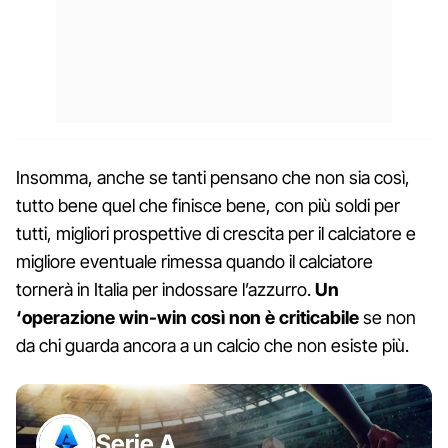
Insomma, anche se tanti pensano che non sia così,
tutto bene quel che finisce bene, con più soldi per
tutti, migliori prospettive di crescita per il calciatore e
migliore eventuale rimessa quando il calciatore
tornerà in Italia per indossare l’azzurro.
Un
‘operazione win-win così non è criticabile
se non
da chi guarda ancora a un calcio che non esiste più.
Serie A