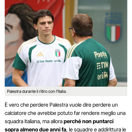
Palestra durante il ritiro con l'Italia.
È vero che perdere Palestra vuole dire perdere un
calciatore che avrebbe potuto far rendere meglio una
squadra italiana, ma allora
perché non puntarci
sopra almeno due anni fa
, le squadre e addirittura le