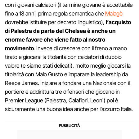
con i giovani calciatori (il termine giovane è accettabile
fino a 18 anni, prima regola semantica che
Malagò
dovrebbe istituire per decreto linguistico),
l’acquisto
di Palestra da parte del Chelsea è anche un
enorme favore che viene fatto al nostro
movimento
. Invece di crescere con il freno a mano
tirato e giocarsi la titolarità con calciatori di dubbio
valore (e siamo stati delicati), molto meglio giocarsi la
titolarità con Malo Gusto e imparare la leadership da
Reece James. Iniziare a fondare una Nazionale con il
portiere e addirittura tre difensori che giocano in
Premier League (Palestra, Calafiori, Leoni) poi è
sicuramente una buona idea anche per l’azzurro Italia.