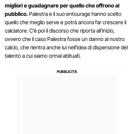
migliori e guadagnare per quello che offrono al
pubblico.
Palestra e il suo entourage hanno scelto
quello che meglio serve e potrà ancora far crescere il
calciatore. C’è poi il discorso che riporta all’inizio,
ovvero che il caso Palestra fosse un danno al nostro
calcio, che rientra anche lui nell’idea di dispersione del
talento a cui siamo ormai abituati.