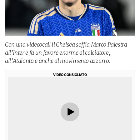
Con una videcocall il Chelsea soffia Marco Palestra
all’Inter e fa un favore enorme al calciatore,
all’Atalanta e anche al movimento azzurro.
VIDEO CONSIGLIATO