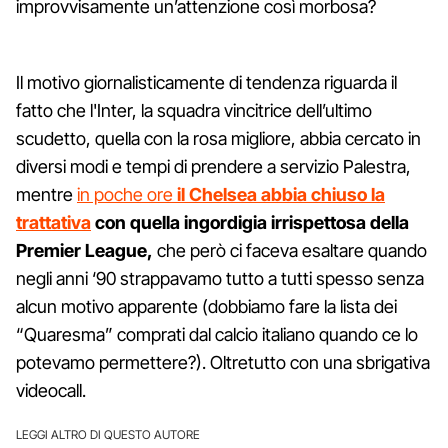
improvvisamente un’attenzione così morbosa?
Il motivo giornalisticamente di tendenza riguarda il
fatto che l'Inter, la squadra vincitrice dell’ultimo
scudetto, quella con la rosa migliore, abbia cercato in
diversi modi e tempi di prendere a servizio Palestra,
mentre
in poche ore
il Chelsea abbia chiuso la
trattativa
con quella ingordigia irrispettosa della
Premier League,
che però ci faceva esaltare quando
negli anni ‘90 strappavamo tutto a tutti spesso senza
alcun motivo apparente (dobbiamo fare la lista dei
“Quaresma” comprati dal calcio italiano quando ce lo
potevamo permettere?). Oltretutto con una sbrigativa
videocall.
LEGGI ALTRO DI QUESTO AUTORE