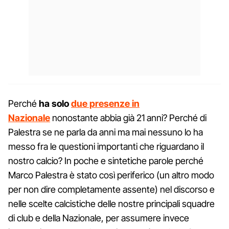
Perché
ha solo
due presenze in
Nazionale
nonostante abbia già 21 anni? Perché di
Palestra se ne parla da anni ma mai nessuno lo ha
messo fra le questioni importanti che riguardano il
nostro calcio? In poche e sintetiche parole perché
Marco Palestra è stato così periferico (un altro modo
per non dire completamente assente) nel discorso e
nelle scelte calcistiche delle nostre principali squadre
di club e della Nazionale, per assumere invece