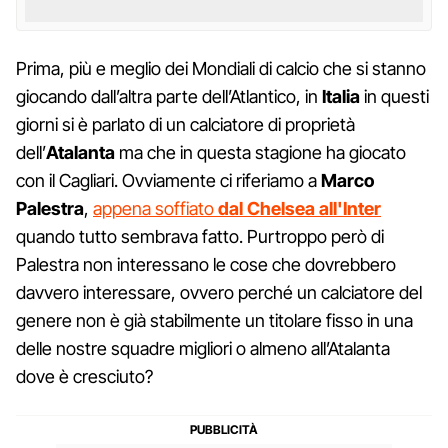
Prima, più e meglio dei Mondiali di calcio che si stanno
giocando dall’altra parte dell’Atlantico, in
Italia
in questi
giorni si è parlato di un calciatore di proprietà
dell’
Atalanta
ma che in questa stagione ha giocato
con il Cagliari. Ovviamente ci riferiamo a
Marco
Palestra
,
appena soffiato
dal Chelsea all'Inter
quando tutto sembrava fatto. Purtroppo però di
Palestra non interessano le cose che dovrebbero
davvero interessare, ovvero perché un calciatore del
genere non è già stabilmente un titolare fisso in una
delle nostre squadre migliori o almeno all’Atalanta
dove è cresciuto?