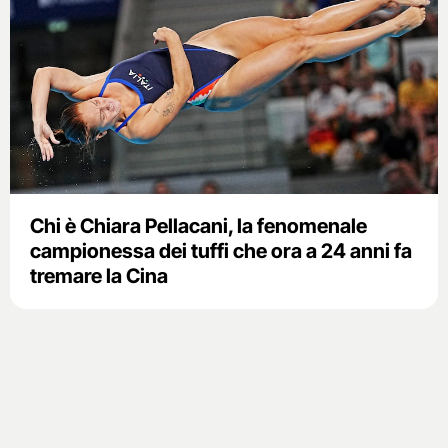
Chi è Chiara Pellacani, la fenomenale
campionessa dei tuffi che ora a 24 anni fa
tremare la Cina