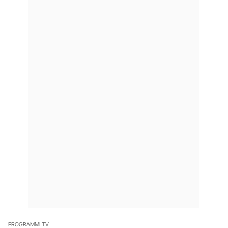
PROGRAMMI TV