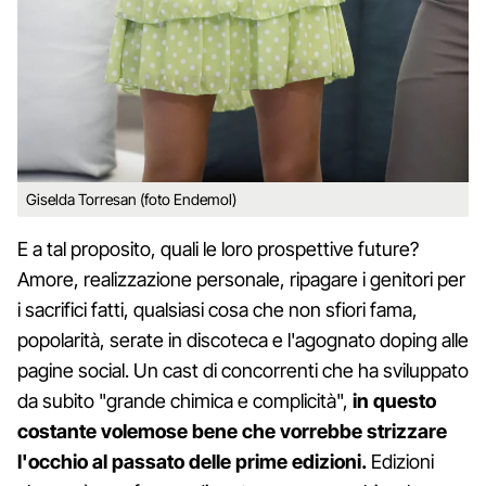
Giselda Torresan (foto Endemol)
E a tal proposito, quali le loro prospettive future?
Amore, realizzazione personale, ripagare i genitori per
i sacrifici fatti, qualsiasi cosa che non sfiori fama,
popolarità, serate in discoteca e l'agognato doping alle
pagine social. Un cast di concorrenti che ha sviluppato
da subito "grande chimica e complicità",
in questo
costante volemose bene che vorrebbe strizzare
l'occhio al passato delle prime edizioni.
Edizioni