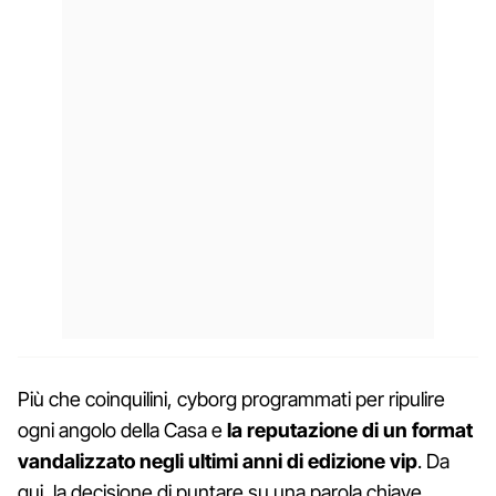
Più che coinquilini, cyborg programmati per ripulire
ogni angolo della Casa e
la reputazione di un format
vandalizzato negli ultimi anni di edizione vip
. Da
qui, la decisione di puntare su una parola chiave