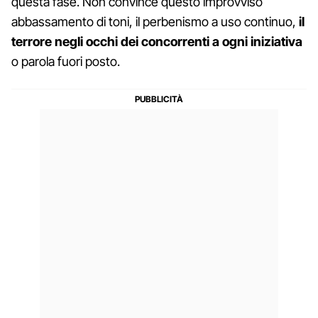
questa fase. Non convince questo improvviso
abbassamento di toni, il perbenismo a uso continuo,
il
terrore negli occhi dei concorrenti a ogni iniziativa
o parola fuori posto.