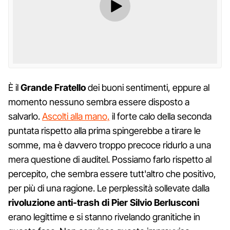
È il
Grande Fratello
dei buoni sentimenti, eppure al
momento nessuno sembra essere disposto a
salvarlo.
Ascolti alla mano,
il forte calo della seconda
puntata rispetto alla prima spingerebbe a tirare le
somme, ma è davvero troppo precoce ridurlo a una
mera questione di auditel. Possiamo farlo rispetto al
percepito, che sembra essere tutt'altro che positivo,
per più di una ragione. Le perplessità sollevate dalla
rivoluzione anti-trash di Pier Silvio Berlusconi
erano legittime e si stanno rivelando granitiche in