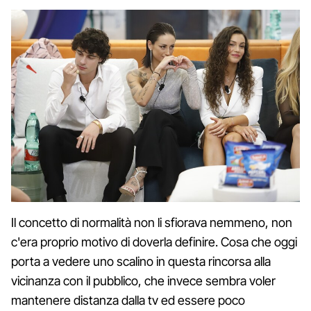
Il concetto di normalità non li sfiorava nemmeno, non
c'era proprio motivo di doverla definire. Cosa che oggi
porta a vedere uno scalino in questa rincorsa alla
vicinanza con il pubblico, che invece sembra voler
mantenere distanza dalla tv ed essere poco