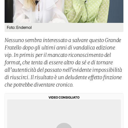
Foto: Endemol
Nessuno sembra interessato a salvare questo Grande
Fratello dopo gli ultimi anni di vandalica edizione
vip. In primis per il mancato riconoscimento del
format, che tenta di essere altro da sé e di tornare
all’autenticità del passato nell’evidente impossibilità
di riuscirci. Il risultato è un deludente effetto finzione
che potrebbe diventare cronico.
VIDEO CONSIGLIATO