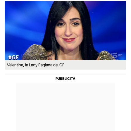
Valentina, la Lady Fagiana del GF