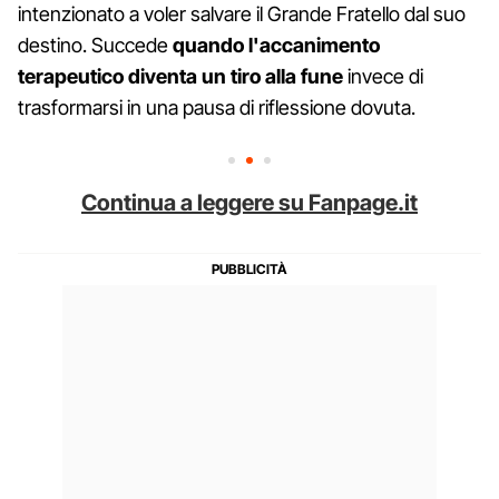
intenzionato a voler salvare il Grande Fratello dal suo
destino. Succede
quando l'accanimento
terapeutico diventa un tiro alla fune
invece di
trasformarsi in una pausa di riflessione dovuta.
Continua a leggere su Fanpage.it