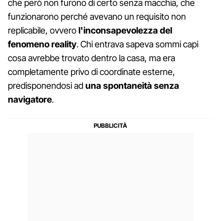
che però non furono di certo senza macchia, che
funzionarono perché avevano un requisito non
replicabile, ovvero
l'inconsapevolezza del
fenomeno reality
. Chi entrava sapeva sommi capi
cosa avrebbe trovato dentro la casa, ma era
completamente privo di coordinate esterne,
predisponendosi ad
una spontaneità senza
navigatore
.