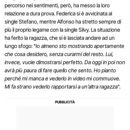
percorso nei sentimenti, però, ha messo la loro
relazione a dura prova. Federica si è avvicinata al
single Stefano, mentre Alfonso ha stretto sempre di
più il proprio legame con la single Silvy. La situazione
ha ferito la ragazza, che si è lasciata andare ad un
lungo sfogo: "
Io almeno sto mostrando apertamente
che cosa desidero, senza curarmi del resto. Lui,
invece, vuole dimostrarsi perfetto. Da oggi in poi non
avrà più paura di fare quello che sento. Ho pianto
perché mi manca e vederlo in video mi commuove.
Mi fa strano vederlo rapportarsi a un’altra ragazza
".