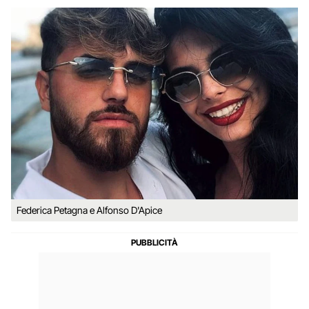
Federica Petagna e Alfonso D'Apice