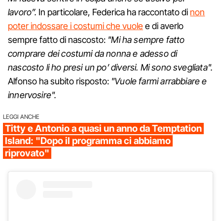
lavoro”.
In particolare, Federica ha raccontato di
non
poter indossare i costumi che vuole
e di averlo
sempre fatto di nascosto:
"Mi ha sempre fatto
comprare dei costumi da nonna e adesso di
nascosto li ho presi un po’ diversi. Mi sono svegliata".
Alfonso ha subito risposto:
"Vuole farmi arrabbiare e
innervosire".
LEGGI ANCHE
Titty e Antonio a quasi un anno da Temptation
Island: "Dopo il programma ci abbiamo
riprovato"