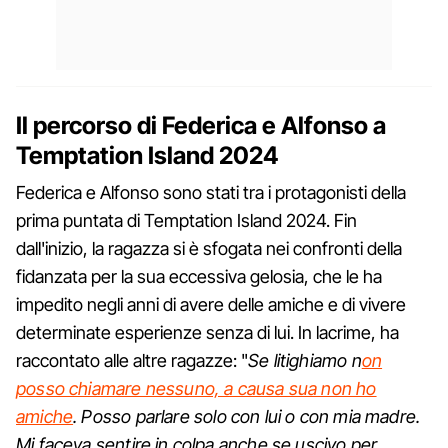
Il percorso di Federica e Alfonso a
Temptation Island 2024
Federica e Alfonso sono stati tra i protagonisti della
prima puntata di Temptation Island 2024. Fin
dall'inizio, la ragazza si è sfogata nei confronti della
fidanzata per la sua eccessiva gelosia, che le ha
impedito negli anni di avere delle amiche e di vivere
determinate esperienze senza di lui. In lacrime, ha
raccontato alle altre ragazze: "
Se litighiamo n
on
posso chiamare nessuno, a causa sua non ho
amiche
. Posso parlare solo con lui o con mia madre.
Mi faceva sentire in colpa anche se uscivo per