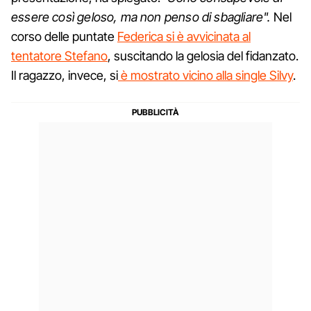
essere così geloso, ma non penso di sbagliare".
Nel
corso delle puntate
Federica si è avvicinata al
tentatore Stefano
, suscitando la gelosia del fidanzato.
Il ragazzo, invece, si
è mostrato vicino alla single Silvy
.