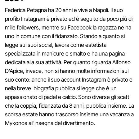
Federica Petagna ha 20 anni e vive a Napoli. Il suo
profilo Instagram è privato ed è seguito da poco più di
mille followers, mentre su Facebook la ragazza ne ha
uno in comune con il fidanzato. Stando a quanto si
legge sui suoi social, lavora come estetista
specializzata in manicure e smalto e ha una pagina
dedicata alla sua attività. Per quanto riguarda Alfonso
D'Apice, invece, non si hanno molte informazioni sul
suo conto: anche il suo account Instagram è privato e
nella breve biografia pubblica si legge che è un
appassionato di padel e calcio. Sono diverse gli scatti
che la coppia, fidanzata da 8 anni, pubblica insieme. La
scorsa estate hanno trascorso insieme una vacanza a
Mykonos all'insegna del divertimento.