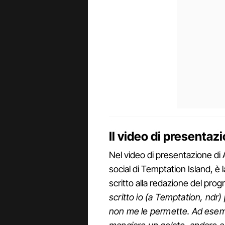
Il video di presentaz
Nel video di presentazione di 
social di Temptation Island, è
scritto alla redazione del prog
scritto io (a Temptation, ndr)
non me le permette. Ad esem