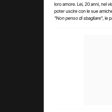
loro amore. Lei, 20 anni, nel 
poter uscire con le sue amiche
"Non penso di sbagliare
", le 