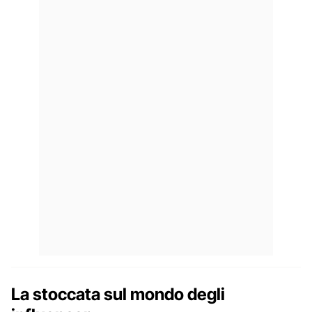
La stoccata sul mondo degli