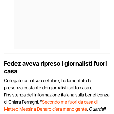
Fedez aveva ripreso i giornalisti fuori
casa
Collegato con il suo cellulare, ha lamentato la
presenza costante dei giornalisti sotto casa e
l'insistenza dell'informazione italiana sulla beneficenza
di Chiara Ferragni. “
Secondo me fuori da casa di
Matteo Messina Denaro c’era meno gente
. Guardali.