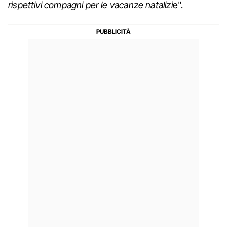
rispettivi compagni per le vacanze natalizi
e".