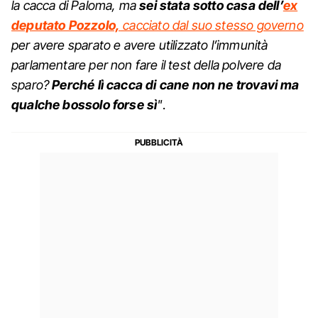
la cacca di Paloma, ma
sei stata sotto casa dell’
ex
deputato Pozzolo,
cacciato dal suo stesso governo
per avere sparato e avere utilizzato l’immunità
parlamentare per non fare il test della polvere da
sparo?
Perché lì cacca di cane non ne trovavi ma
qualche bossolo forse sì
"
.