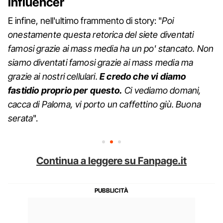
influencer
E infine, nell'ultimo frammento di story: "
Poi
onestamente questa retorica del siete diventati
famosi grazie ai mass media ha un po' stancato. Non
siamo diventati famosi grazie ai mass media ma
grazie ai nostri cellulari.
E credo che vi diamo
fastidio proprio per questo.
Ci vediamo domani,
cacca di Paloma, vi porto un caffettino giù. Buona
serata
".
Continua a leggere su Fanpage.it