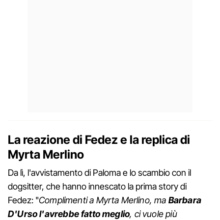
La reazione di Fedez e la replica di
Myrta Merlino
Da lì, l'avvistamento di Paloma e lo scambio con il
dogsitter, che hanno innescato la prima story di
Fedez: "
Complimenti a Myrta Merlino, ma
Barbara
D'Urso l'avrebbe fatto meglio
, ci vuole più