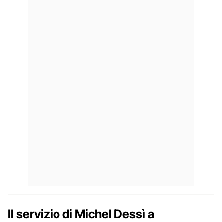
Il servizio di Michel Dessì a