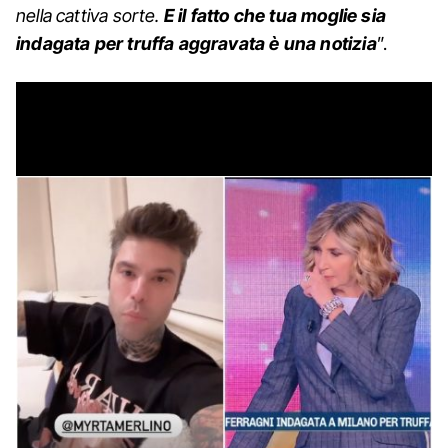
nella cattiva sorte.
E il fatto che tua moglie sia
indagata per truffa aggravata è una notizia
”.