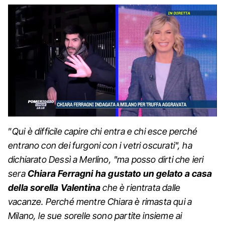
”
Qui è difficile capire chi entra e chi esce perché
entrano con dei furgoni con i vetri oscurati", ha
dichiarato Dessì a Merlino, "ma posso dirti che ieri
sera
Chiara Ferragni ha gustato un gelato a casa
della sorella Valentina
che è rientrata dalle
vacanze. Perché mentre Chiara è rimasta qui a
Milano, le sue sorelle sono partite insieme ai