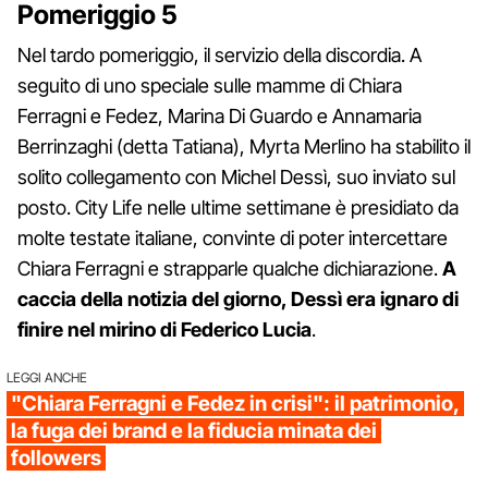
Pomeriggio 5
Nel tardo pomeriggio, il servizio della discordia. A
seguito di uno speciale sulle mamme di Chiara
Ferragni e Fedez, Marina Di Guardo e Annamaria
Berrinzaghi (detta Tatiana), Myrta Merlino ha stabilito il
solito collegamento con Michel Dessì, suo inviato sul
posto. City Life nelle ultime settimane è presidiato da
molte testate italiane, convinte di poter intercettare
Chiara Ferragni e strapparle qualche dichiarazione.
A
caccia della notizia del giorno, Dessì era ignaro di
finire nel mirino di Federico Lucia
.
LEGGI ANCHE
"Chiara Ferragni e Fedez in crisi": il patrimonio,
la fuga dei brand e la fiducia minata dei
followers