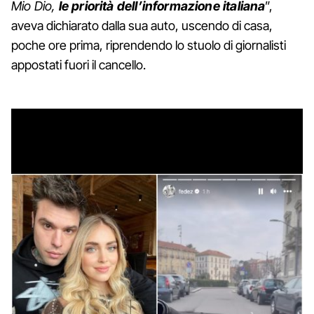
Mio Dio,
le priorità dell’informazione italiana
”,
aveva dichiarato dalla sua auto, uscendo di casa,
poche ore prima, riprendendo lo stuolo di giornalisti
appostati fuori il cancello.