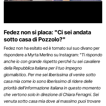
Fedez non si placa: "Ci sei andata
sotto casa di Pozzolo?"
Fedez non ha esitato ed è tornato sul suo divano per
rispondere a Myrta Merlino su Instagram: "
Ti rispondo
anche io con grande rispetto perché tu sei cavaliere
della Repubblica italiana per il tuo impegno
giornalistico. Per me sei liberissima di venire sotto
casa mia come io sono liberissimo di ridere delle
priorità dell’informazione italiana in questo momento
che vertono solo in direzione di Chiara Ferragni. Sei
venuta sotto casa mia dove al massimo puoi trovare