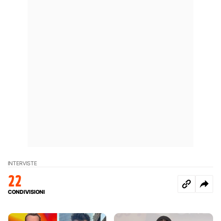
INTERVISTE
22
CONDIVISIONI