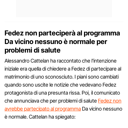
Fedez non parteciperà al programma
Da vicino nessuno è normale per
problemi di salute
Alessandro Cattelan ha raccontato che l'intenzione
iniziale era quella di chiedere a Fedez di partecipare al
matrimonio di uno sconosciuto. I piani sono cambiati
quando sono uscite le notizie che vedevano Fedez
protagonista di una presunta rissa. Poi, il comunicato
che annunciava che per problemi di salute
Fedez non
avrebbe partecipato al programma
Da vicino nessuno
è normale. Cattelan ha spiegato: