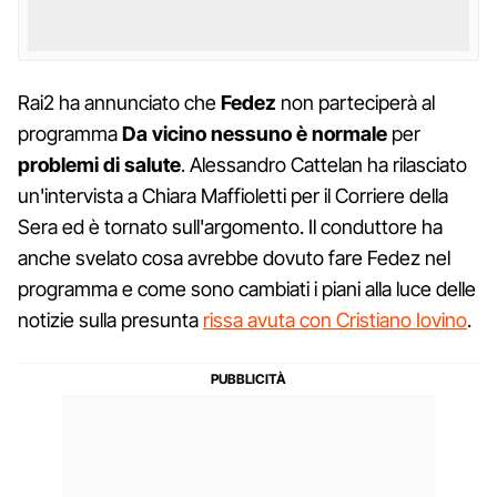
Rai2 ha annunciato che
Fedez
non parteciperà al
programma
Da vicino nessuno è normale
per
problemi di salute
. Alessandro Cattelan ha rilasciato
un'intervista a Chiara Maffioletti per il Corriere della
Sera ed è tornato sull'argomento. Il conduttore ha
anche svelato cosa avrebbe dovuto fare Fedez nel
programma e come sono cambiati i piani alla luce delle
notizie sulla presunta
rissa avuta con Cristiano Iovino
.