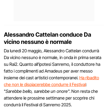
Alessandro Cattelan conduce Da
vicino nessuno è normale
Da lunedì 20 maggio, Alessandro Cattelan condurrà
Da vicino nessuno è normale, in onda in prima serata
su Rai2. Quanto all'ipotesi Sanremo, il conduttore ha
fatto i complimenti ad Amadeus per aver messo
insieme dei cast artistici contemporanei.
Ha ribadito
che non le dispiacerebbe condurre il Festival
:
"
Sarebbe bello, sarebbe un onore
". Non resta che
attendere le prossime settimane per scoprire chi
condurrà il Festival di Sanremo 2025.