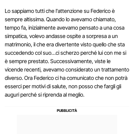
Lo sappiamo tutti che l'attenzione su Federico è
sempre altissima. Quando lo avevamo chiamato,
tempo fa, inizialmente avevamo pensato a una cosa
simpatica, volevo andasse ospite a sorpresa a un
matrimonio, il che era divertente visto quello che sta
succedendo col suo…ci scherzo perché lui con me si
è sempre prestato. Successivamente, viste le
vicende recenti, avevamo considerato un trattamento
diverso. Ora Federico ci ha comunicato che non potrà
esserci per motivi di salute, non posso che fargli gli
auguri perché si riprenda al meglio.