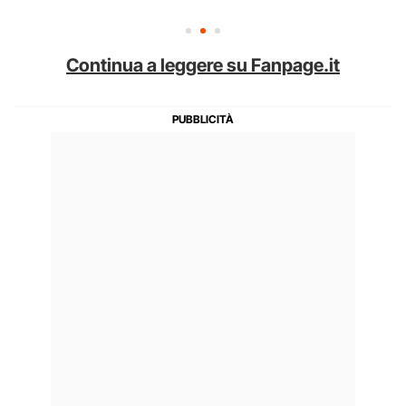
Continua a leggere su Fanpage.it