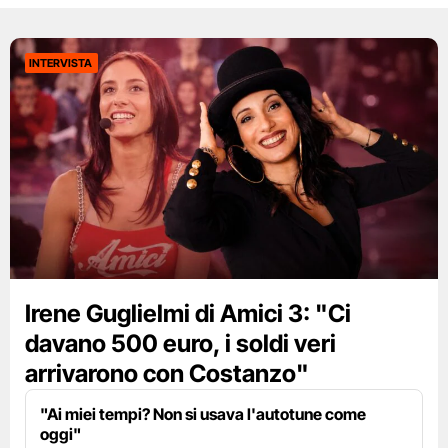
INTERVISTA
Irene Guglielmi di Amici 3: "Ci
davano 500 euro, i soldi veri
arrivarono con Costanzo"
"Ai miei tempi? Non si usava l'autotune come
oggi"