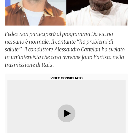
Fedez non parteciperà al programma Da vicino
nessuno è normale. Il cantante “ha problemi di
salute”. Il conduttore Alessandro Cattelan ha svelato
in un’intervista che cosa avrebbe fatto l’artista nella
trasmissione di Rai2.
VIDEO CONSIGLIATO