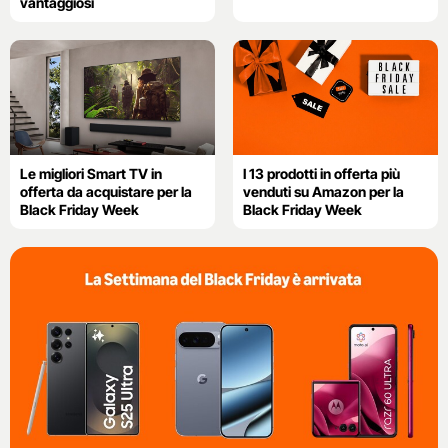
vantaggiosi
Le migliori Smart TV in
I 13 prodotti in offerta più
offerta da acquistare per la
venduti su Amazon per la
Black Friday Week
Black Friday Week