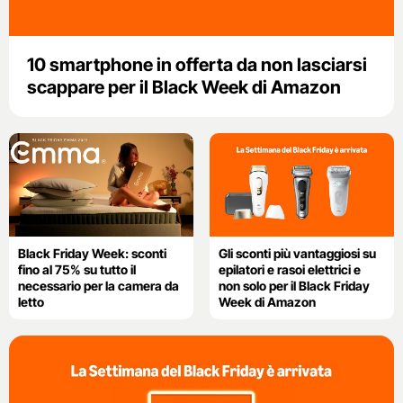
10 smartphone in offerta da non lasciarsi
scappare per il Black Week di Amazon
Black Friday Week: sconti
Gli sconti più vantaggiosi su
fino al 75% su tutto il
epilatori e rasoi elettrici e
necessario per la camera da
non solo per il Black Friday
letto
Week di Amazon