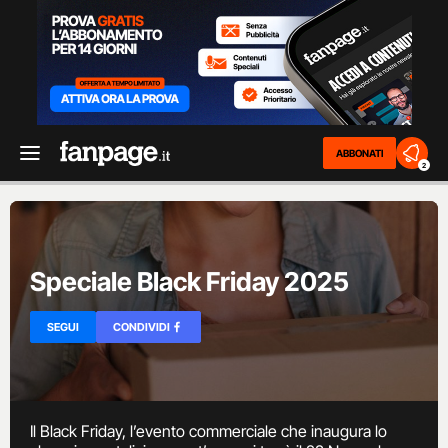
ABBONATI
2
Speciale Black Friday 2025
SEGUI
CONDIVIDI
Il Black Friday, l’evento commerciale che inaugura lo