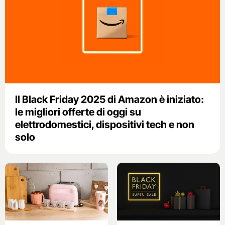
Il Black Friday 2025 di Amazon è iniziato:
le migliori offerte di oggi su
elettrodomestici, dispositivi tech e non
solo