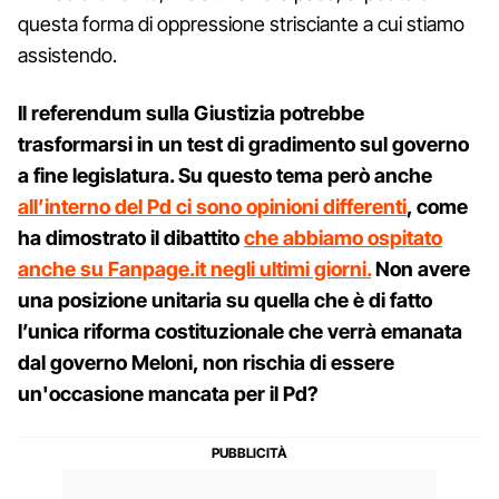
questa forma di oppressione strisciante a cui stiamo
assistendo.
Il referendum sulla Giustizia potrebbe
trasformarsi in un test di gradimento sul governo
a fine legislatura. Su questo tema però anche
all’interno del Pd ci sono opinioni differenti
, come
ha dimostrato il dibattito
che abbiamo ospitato
anche su Fanpage.it negli ultimi giorni.
Non avere
una posizione unitaria su quella che è di fatto
l’unica riforma costituzionale che verrà emanata
dal governo Meloni, non rischia di essere
un'occasione mancata per il Pd?