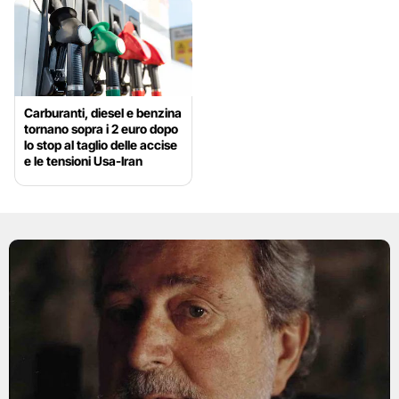
Carburanti, diesel e benzina
tornano sopra i 2 euro dopo
lo stop al taglio delle accise
e le tensioni Usa-Iran