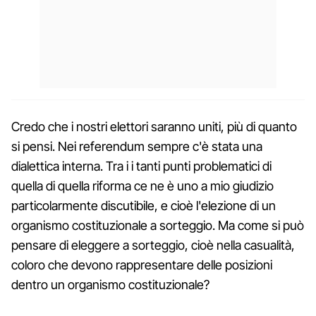
Credo che i nostri elettori saranno uniti, più di quanto
si pensi. Nei referendum sempre c'è stata una
dialettica interna. Tra i i tanti punti problematici di
quella di quella riforma ce ne è uno a mio giudizio
particolarmente discutibile, e cioè l'elezione di un
organismo costituzionale a sorteggio. Ma come si può
pensare di eleggere a sorteggio, cioè nella casualità,
coloro che devono rappresentare delle posizioni
dentro un organismo costituzionale?