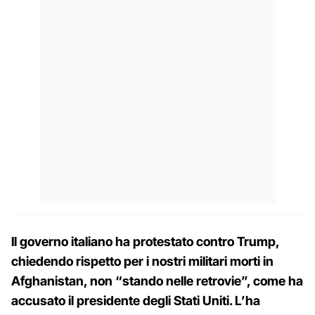
Il governo italiano ha protestato contro Trump,
chiedendo rispetto per i nostri militari morti in
Afghanistan, non “stando nelle retrovie”, come ha
accusato il presidente degli Stati Uniti. L’ha