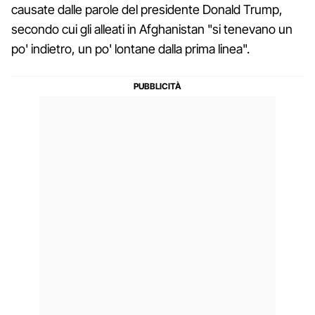
causate dalle parole del presidente Donald Trump,
secondo cui gli alleati in Afghanistan "si tenevano un
po' indietro, un po' lontane dalla prima linea".