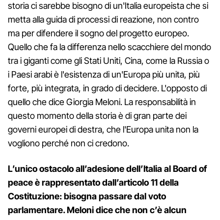
storia ci sarebbe bisogno di un'Italia europeista che si
metta alla guida di processi di reazione, non contro
ma per difendere il sogno del progetto europeo.
Quello che fa la differenza nello scacchiere del mondo
tra i giganti come gli Stati Uniti, Cina, come la Russia o
i Paesi arabi è l'esistenza di un'Europa più unita, più
forte, più integrata, in grado di decidere. L'opposto di
quello che dice Giorgia Meloni. La responsabilità in
questo momento della storia è di gran parte dei
governi europei di destra, che l'Europa unita non la
vogliono perché non ci credono.
L’unico ostacolo all’adesione dell’Italia al Board of
peace è rappresentato dall’articolo 11 della
Costituzione: bisogna passare dal voto
parlamentare. Meloni dice che non c’è alcun