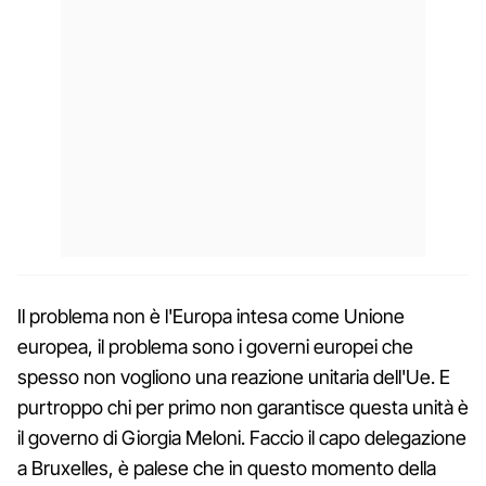
Il problema non è l'Europa intesa come Unione
europea, il problema sono i governi europei che
spesso non vogliono una reazione unitaria dell'Ue. E
purtroppo chi per primo non garantisce questa unità è
il governo di Giorgia Meloni. Faccio il capo delegazione
a Bruxelles, è palese che in questo momento della