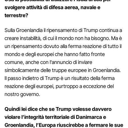
svolgere attività di difesa aerea, navale e
terrestre?
Sulla Groenlandia il ripensamento di Trump continua a
creare instabilità, di cui il mondo non ha bisogno. Ma è
un ripensamento dovuto alla ferma reazione di tutto il
mondo e degli europei che hanno fatto fronte
comune, anche con l'annuncio di inviare
simbolicamente delle truppe europee in Groenlandia.
Il passo indietro di Trump è un risultato della ferma
reazione degli europei, purtroppo a eccezione del
nostro governo.
Quindi lei dice che se Trump volesse davvero
violare l’integrità territoriale di Danimarca e
Groenlandia, l’Europa riuscirebbe a fermare le sue