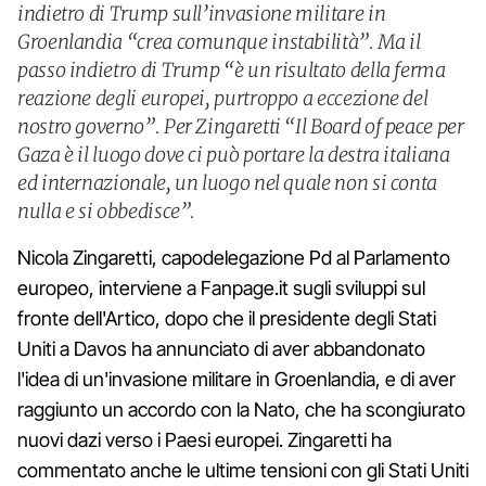
indietro di Trump sull’invasione militare in
Groenlandia “crea comunque instabilità”. Ma il
passo indietro di Trump “è un risultato della ferma
reazione degli europei, purtroppo a eccezione del
nostro governo”. Per Zingaretti “Il Board of peace per
Gaza è il luogo dove ci può portare la destra italiana
ed internazionale, un luogo nel quale non si conta
nulla e si obbedisce”.
Nicola Zingaretti, capodelegazione Pd al Parlamento
europeo, interviene a Fanpage.it sugli sviluppi sul
fronte dell'Artico, dopo che il presidente degli Stati
Uniti a Davos ha annunciato di aver abbandonato
l'idea di un'invasione militare in Groenlandia, e di aver
raggiunto un accordo con la Nato, che ha scongiurato
nuovi dazi verso i Paesi europei. Zingaretti ha
commentato anche le ultime tensioni con gli Stati Uniti