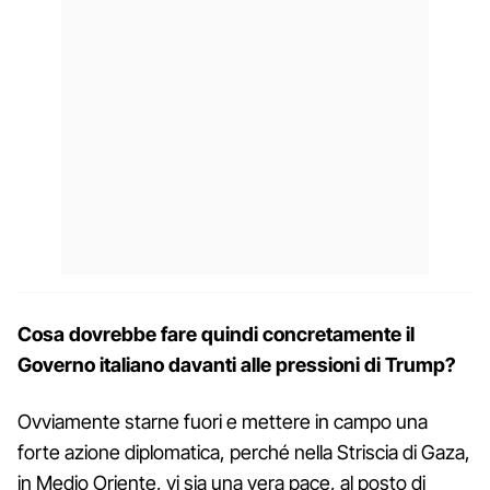
Cosa dovrebbe fare quindi concretamente il
Governo italiano davanti alle pressioni di Trump?
Ovviamente starne fuori e mettere in campo una
forte azione diplomatica, perché nella Striscia di Gaza,
in Medio Oriente, vi sia una vera pace, al posto di