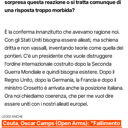
sorpresa questa reazione o si tratta comunque di
una risposta troppo morbida?
È la conferma innanzitutto che avevamo ragione noi.
Con gli Stati Uniti bisogna essere alleati, ma schiena
dritta e non vassalli, inventando teorie come quella dei
pontieri. C'è un presidente che vuole distruggere
l'ordine internazionale costruito dopo la Seconda
Guerra Mondiale e quindi bisogna esistere. Dopo il
Regno Unito, dopo la Germania, la Francia e dopo il
ministro Crosetto è arrivata anche la posizione italiana.
Ora noi chiediamo coerenza, che per me vuol dire
essere uniti con i nostri alleati europei.
LEGGI ANCHE
Ceuta, Oscar Camps (Open Arms): "Fallimento