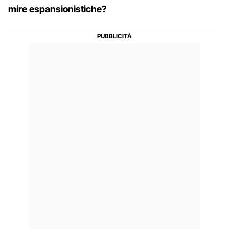
mire espansionistiche?