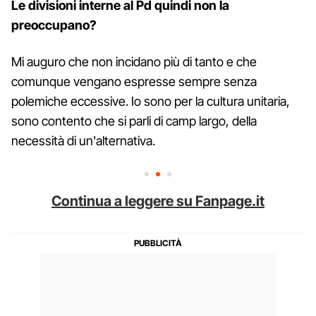
Le divisioni interne al Pd quindi non la
preoccupano?
Mi auguro che non incidano più di tanto e che
comunque vengano espresse sempre senza
polemiche eccessive. Io sono per la cultura unitaria,
sono contento che si parli di camp largo, della
necessità di un'alternativa.
Continua a leggere su Fanpage.it