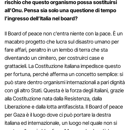
rischio che questo organismo possa sostituirsi
all’Onu. Pensa sia solo una questione di tempo
l’ingresso dell’Italia nel board?
Il Board of peace non c'entra niente con la pace. È un
macabro progetto che lucra sul disastro umano per
fare affari, peraltro in un lembo di terra che sta
diventando un cimitero, per costruirci case e
grattacieli. La Costituzione italiana impedisce questo
per fortuna, perché afferma un concetto semplice: si
può stare dentro organismi internazionali a pari dignità
con gli altro Stati. Questa è la forza degli italiani, grazie
alla Costituzione nata dalla Resistenza, dalla
Liberazione e dalla lotta antifascista. Il Board of peace
per Gaza è il luogo dove ci può portare la destra
italiana ed internazionale, un luogo nel quale non si