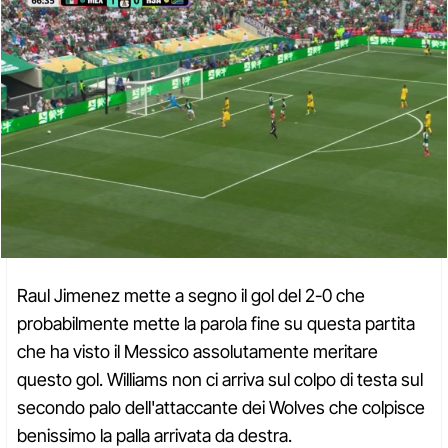
Raul Jimenez mette a segno il gol del 2-0 che
probabilmente mette la parola fine su questa partita
che ha visto il Messico assolutamente meritare
questo gol. Williams non ci arriva sul colpo di testa sul
secondo palo dell'attaccante dei Wolves che colpisce
benissimo la palla arrivata da destra.