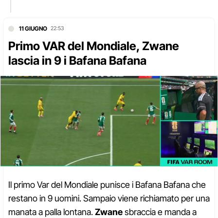
11 GIUGNO
22:53
Primo VAR del Mondiale, Zwane
lascia in 9 i Bafana Bafana
Il primo Var del Mondiale punisce i Bafana Bafana che
restano in 9 uomini. Sampaio viene richiamato per una
manata a palla lontana.
Zwane
sbraccia e manda a