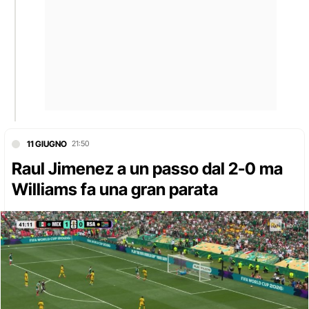
11 GIUGNO
21:50
Raul Jimenez a un passo dal 2-0 ma
Williams fa una gran parata