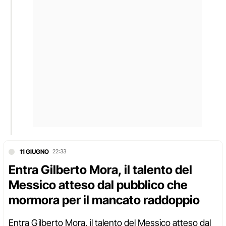
11 GIUGNO
22:33
Entra Gilberto Mora, il talento del
Messico atteso dal pubblico che
mormora per il mancato raddoppio
Entra Gilberto Mora, il talento del Messico atteso dal