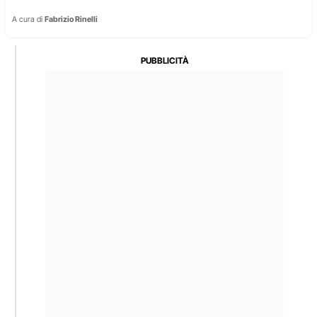
A cura di
Fabrizio Rinelli