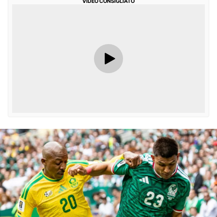
VIDEO CONSIGLIATO