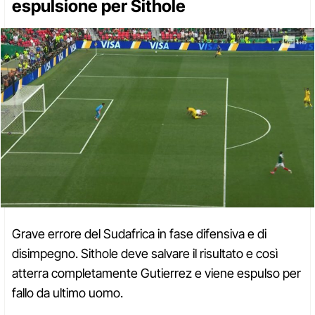
espulsione per Sithole
Grave errore del Sudafrica in fase difensiva e di
disimpegno. Sithole deve salvare il risultato e così
atterra completamente Gutierrez e viene espulso per
fallo da ultimo uomo.