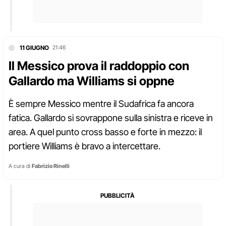
11 GIUGNO
21:46
Il Messico prova il raddoppio con
Gallardo ma Williams si oppne
È sempre Messico mentre il Sudafrica fa ancora
fatica. Gallardo si sovrappone sulla sinistra e riceve in
area. A quel punto cross basso e forte in mezzo: il
portiere Williams è bravo a intercettare.
A cura di
Fabrizio Rinelli