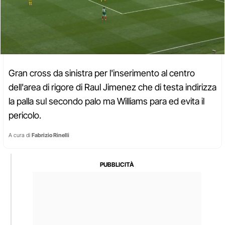
Gran cross da sinistra per l'inserimento al centro
dell'area di rigore di Raul Jimenez che di testa indirizza
la palla sul secondo palo ma Williams para ed evita il
pericolo.
A cura di
Fabrizio Rinelli