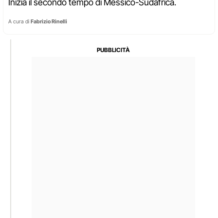
Inizia il secondo tempo di Messico-Sudafrica.
A cura di
Fabrizio Rinelli