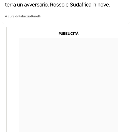
terra un avversario. Rosso e Sudafrica in nove.
A cura di
Fabrizio Rinelli