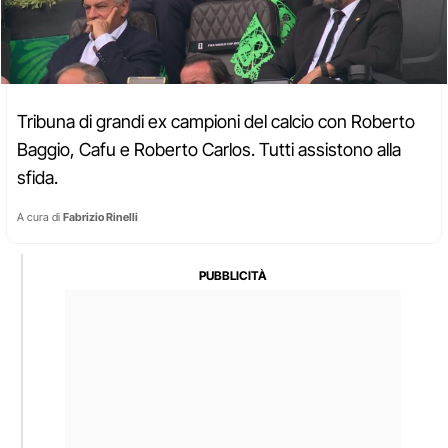
Tribuna di grandi ex campioni del calcio con Roberto
Baggio, Cafu e Roberto Carlos. Tutti assistono alla
sfida.
A cura di
Fabrizio Rinelli