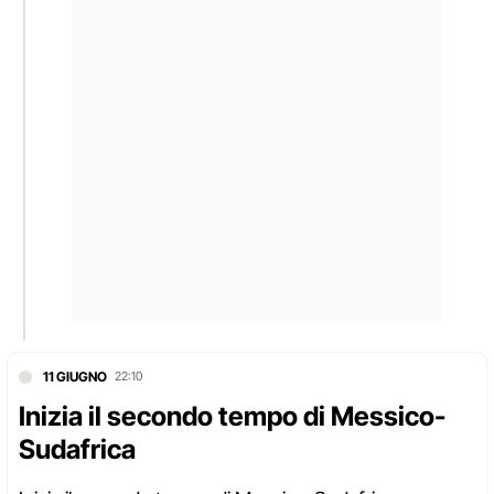
11 GIUGNO
22:10
Inizia il secondo tempo di Messico-
Sudafrica