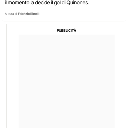
il momento la decide il gol di Quinones.
A cura di
Fabrizio Rinelli