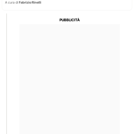
A cura di
Fabrizio Rinelli