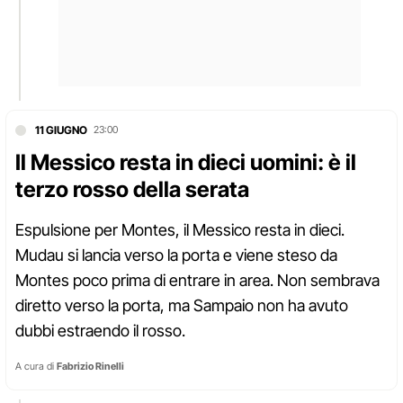
11 GIUGNO
23:00
Il Messico resta in dieci uomini: è il
terzo rosso della serata
Espulsione per Montes, il Messico resta in dieci.
Mudau si lancia verso la porta e viene steso da
Montes poco prima di entrare in area. Non sembrava
diretto verso la porta, ma Sampaio non ha avuto
dubbi estraendo il rosso.
A cura di
Fabrizio Rinelli