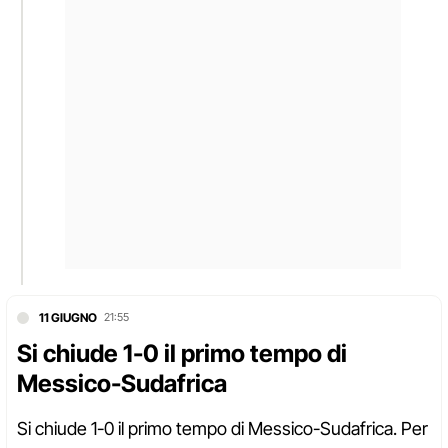
11 GIUGNO
21:55
Si chiude 1-0 il primo tempo di
Messico-Sudafrica
Si chiude 1-0 il primo tempo di Messico-Sudafrica. Per