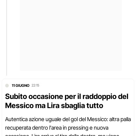
11 GIUGNO
22:15
Subito occasione per il raddoppio del
Messico ma Lira sbaglia tutto
Autentica azione uguale del gol del Messico: altra palla
recuperata dentro l'area in pressing e nuova