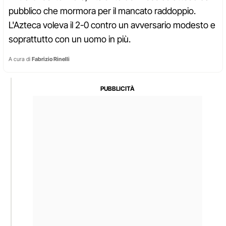
pubblico che mormora per il mancato raddoppio.
L'Azteca voleva il 2-0 contro un avversario modesto e
soprattutto con un uomo in più.
A cura di
Fabrizio Rinelli