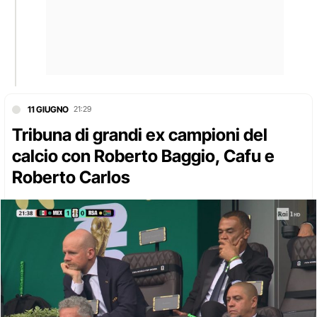
11 GIUGNO
21:29
Tribuna di grandi ex campioni del
calcio con Roberto Baggio, Cafu e
Roberto Carlos