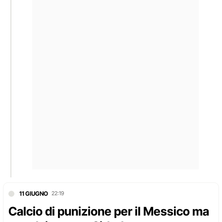
11 GIUGNO
22:19
Calcio di punizione per il Messico ma