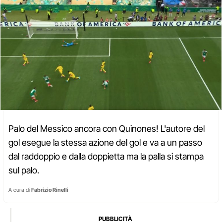
Palo del Messico ancora con Quinones! L'autore del
gol esegue la stessa azione del gol e va a un passo
dal raddoppio e dalla doppietta ma la palla si stampa
sul palo.
A cura di
Fabrizio Rinelli