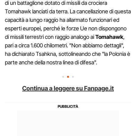
di un battaglione dotato di missili da crociera
Tomahawk lanciati da terra. La cancellazione di questa
capacità a lungo raggio ha allarmato funzionari ed
esperti europei, perché le forze Ue non dispongono
di missili terrestri con raggio analogo ai
Tomahawk
,
pari a circa 1.600 chilometri. "Non abbiamo dettagli",
ha dichiarato Tsahkna, sottolineando che "la Polonia è
parte anche della nostra linea di difesa".
Continua a leggere su Fanpage.it