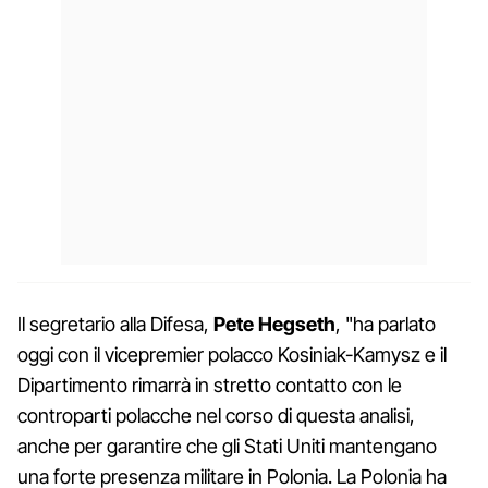
Il segretario alla Difesa,
Pete Hegseth
, "ha parlato
oggi con il vicepremier polacco Kosiniak-Kamysz e il
Dipartimento rimarrà in stretto contatto con le
controparti polacche nel corso di questa analisi,
anche per garantire che gli Stati Uniti mantengano
una forte presenza militare in Polonia. La Polonia ha