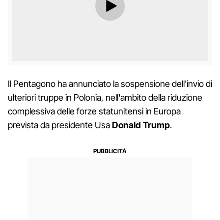
Il Pentagono ha annunciato la sospensione dell'invio di
ulteriori truppe in Polonia, nell'ambito della riduzione
complessiva delle forze statunitensi in Europa
prevista da presidente Usa
Donald Trump
.