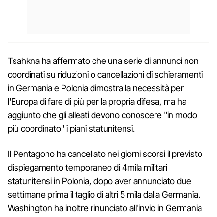
Tsahkna ha affermato che una serie di annunci non
coordinati su riduzioni o cancellazioni di schieramenti
in Germania e Polonia dimostra la necessità per
l'Europa di fare di più per la propria difesa, ma ha
aggiunto che gli alleati devono conoscere "in modo
più coordinato" i piani statunitensi.
Il Pentagono ha cancellato nei giorni scorsi il previsto
dispiegamento temporaneo di 4mila militari
statunitensi in Polonia, dopo aver annunciato due
settimane prima il taglio di altri 5 mila dalla Germania.
Washington ha inoltre rinunciato all'invio in Germania