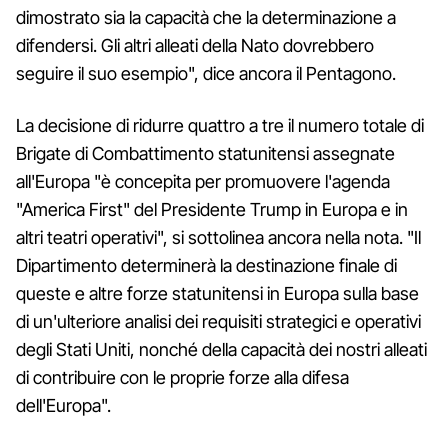
dimostrato sia la capacità che la determinazione a
difendersi. Gli altri alleati della Nato dovrebbero
seguire il suo esempio", dice ancora il Pentagono.
La decisione di ridurre quattro a tre il numero totale di
Brigate di Combattimento statunitensi assegnate
all'Europa "è concepita per promuovere l'agenda
"America First" del Presidente Trump in Europa e in
altri teatri operativi", si sottolinea ancora nella nota. "Il
Dipartimento determinerà la destinazione finale di
queste e altre forze statunitensi in Europa sulla base
di un'ulteriore analisi dei requisiti strategici e operativi
degli Stati Uniti, nonché della capacità dei nostri alleati
di contribuire con le proprie forze alla difesa
dell'Europa".