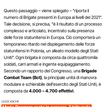
Questo passaggio – viene spiegato – "riporta il
numero di Brigate presenti in Europa ai livelli del 2021".
Tale decisione, si precisa, "è il risultato di un processo
complesso e articolato, incentrato sulla presenza
delle forze statunitensi in Europa. Ciò comporterà un
temporaneo ritardo nel dispiegamento delle forze
statunitensi in Polonia, un alleato modello degli Stati
Uniti". Ogni brigata è composta da circa quattromila
soldati, carri armati e ingente equipaggiamento.
Secondo un rapporto del Congresso, una
Brigade
Combat Team (Bct)
, la principale unità di manovra
modulare e schierabile dell'esercito degli Stati Uniti, è
composta da
4.000 – 4.700 effettivi
.
LEGGI ANCHE