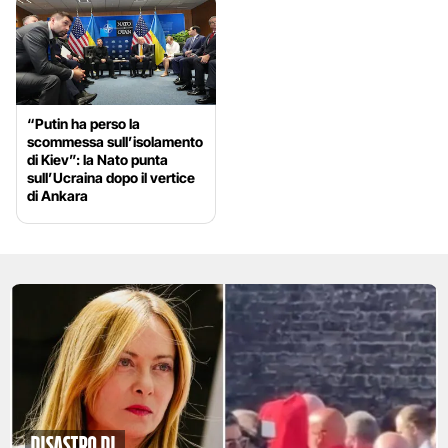
“Putin ha perso la
scommessa sull’isolamento
di Kiev”: la Nato punta
sull’Ucraina dopo il vertice
di Ankara
disastro di