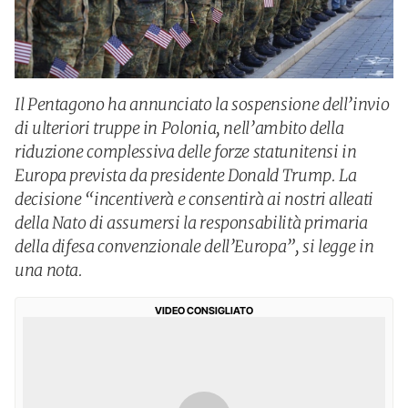
Il Pentagono ha annunciato la sospensione dell’invio
di ulteriori truppe in Polonia, nell’ambito della
riduzione complessiva delle forze statunitensi in
Europa prevista da presidente Donald Trump. La
decisione “incentiverà e consentirà ai nostri alleati
della Nato di assumersi la responsabilità primaria
della difesa convenzionale dell’Europa”, si legge in
una nota.
VIDEO CONSIGLIATO