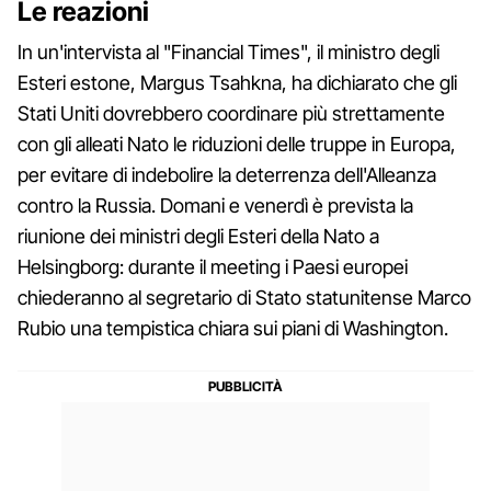
Le reazioni
In un'intervista al "Financial Times", il ministro degli
Esteri estone, Margus Tsahkna, ha dichiarato che gli
Stati Uniti dovrebbero coordinare più strettamente
con gli alleati Nato le riduzioni delle truppe in Europa,
per evitare di indebolire la deterrenza dell'Alleanza
contro la Russia. Domani e venerdì è prevista la
riunione dei ministri degli Esteri della Nato a
Helsingborg: durante il meeting i Paesi europei
chiederanno al segretario di Stato statunitense Marco
Rubio una tempistica chiara sui piani di Washington.