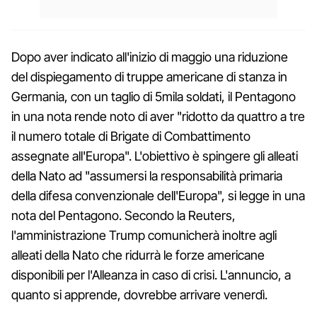
Dopo aver indicato all'inizio di maggio una riduzione
del dispiegamento di truppe americane di stanza in
Germania, con un taglio di 5mila soldati, il Pentagono
in una nota rende noto di aver "ridotto da quattro a tre
il numero totale di Brigate di Combattimento
assegnate all'Europa". L'obiettivo è spingere gli alleati
della Nato ad "assumersi la responsabilità primaria
della difesa convenzionale dell'Europa", si legge in una
nota del Pentagono. Secondo la Reuters,
l'amministrazione Trump comunicherà inoltre agli
alleati della Nato che ridurrà le forze americane
disponibili per l'Alleanza in caso di crisi. L'annuncio, a
quanto si apprende, dovrebbe arrivare venerdì.