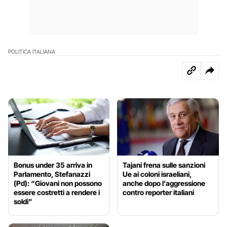
POLITICA ITALIANA
Bonus under 35 arriva in
Tajani frena sulle sanzioni
Parlamento, Stefanazzi
Ue ai coloni israeliani,
(Pd): “Giovani non possono
anche dopo l’aggressione
essere costretti a rendere i
contro reporter italiani
soldi”