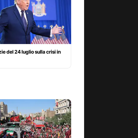
ie del 24 luglio sulla crisi in