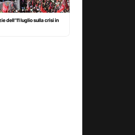
ie dell’11 luglio sulla crisi in