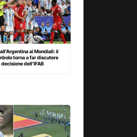
all’Argentina ai Mondiali: il
bolo torna a far discutere
 decisione dell’IFAB