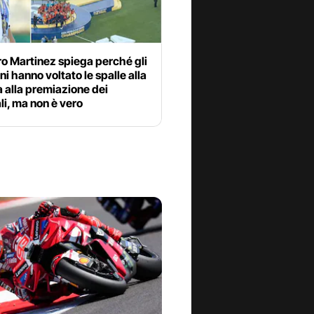
o Martinez spiega perché gli
ni hanno voltato le spalle alla
 alla premiazione dei
i, ma non è vero