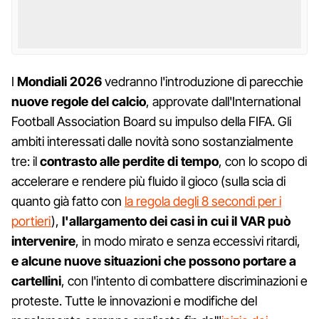
I
Mondiali 2026
vedranno l'introduzione di parecchie
nuove regole del calcio
, approvate dall'International
Football Association Board su impulso della FIFA. Gli
ambiti interessati dalle novità sono sostanzialmente
tre: il
contrasto alle perdite di tempo
, con lo scopo di
accelerare e rendere più fluido il gioco (sulla scia di
quanto già fatto con
la regola degli 8 secondi per i
portieri
),
l'allargamento dei casi in cui il VAR può
intervenire
, in modo mirato e senza eccessivi ritardi,
e alcune nuove situazioni che possono portare a
cartellini
, con l'intento di combattere discriminazioni e
proteste. Tutte le innovazioni e modifiche del