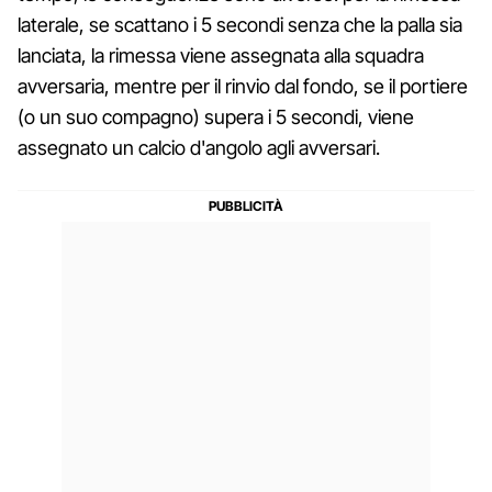
laterale, se scattano i 5 secondi senza che la palla sia
lanciata, la rimessa viene assegnata alla squadra
avversaria, mentre per il rinvio dal fondo, se il portiere
(o un suo compagno) supera i 5 secondi, viene
assegnato un calcio d'angolo agli avversari.