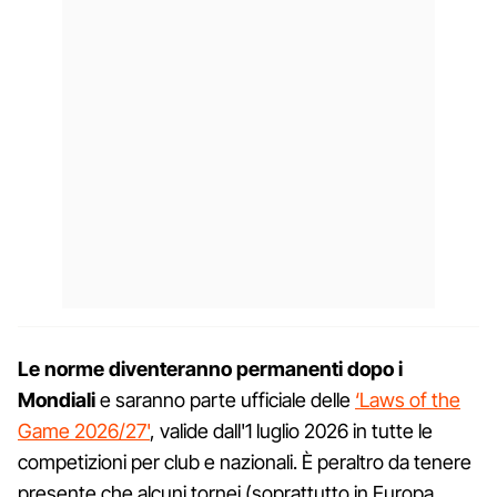
Le norme diventeranno permanenti dopo i
Mondiali
e saranno parte ufficiale delle
‘Laws of the
Game 2026/27'
, valide dall'1 luglio 2026 in tutte le
competizioni per club e nazionali. È peraltro da tenere
presente che alcuni tornei (soprattutto in Europa,