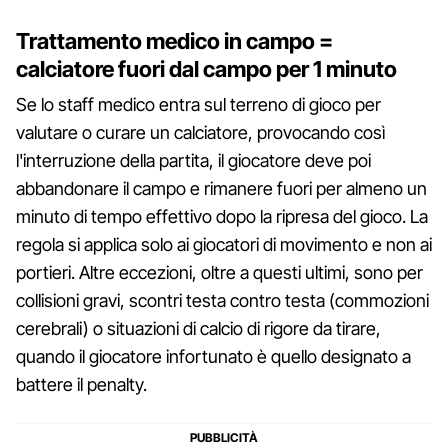
Trattamento medico in campo =
calciatore fuori dal campo per 1 minuto
Se lo staff medico entra sul terreno di gioco per
valutare o curare un calciatore, provocando così
l'interruzione della partita, il giocatore deve poi
abbandonare il campo e rimanere fuori per almeno un
minuto di tempo effettivo dopo la ripresa del gioco. La
regola si applica solo ai giocatori di movimento e non ai
portieri. Altre eccezioni, oltre a questi ultimi, sono per
collisioni gravi, scontri testa contro testa (commozioni
cerebrali) o situazioni di calcio di rigore da tirare,
quando il giocatore infortunato è quello designato a
battere il penalty.