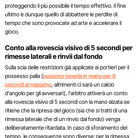
proteggendo il più possibile il tempo effettivo. Il fine
ultimo è dunque quello di abbattere le perdite di
tempo che sono provocate ad arte e accelerare il
gioco.
Conto alla rovescia visivo di 5 secondi per
rimesse laterali e rinvii dal fondo
Sulla scia delle restrizioni già applicate ai portieri per il
possesso palla (
possono tenerla in mano per 8
secondi al massimo
, altrimenti ci sarà un calcio
d'angolo per gli avversari), l'arbitro attiverà un conto
alla rovescia visivo di 5 secondi con la mano alzata se
ritiene che la ripresa del gioco (sia che si tratti di una
rimessa laterale che di un rinvio dal fondo) venga
deliberatamente ritardata. In caso di sforamento del
tempo, le conseguenze sono diverse: per la rimessa