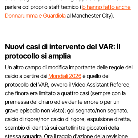
parlare col proprio staff tecnico (
lo hanno fatto anche
Donnarumma e Guardiola
al Manchester City).
Nuovi casi di intervento del VAR: il
protocollo si amplia
Un altro campo di modifica importante delle regole del
calcio a partire dai
Mondiali 2026
è quello del
protocollo del VAR, ovvero il Video Assistant Referee,
che finora era limitato a quattro casi (sempre con la
premessa del chiaro ed evidente errore o per un
grave episodio non visto): gol segnato/non segnato,
calcio di rigore/non calcio di rigore, espulsione diretta,
scambio di identità sui cartellini tra giocatori della
stessa squadra. Ora il raggio d'azione della revisione