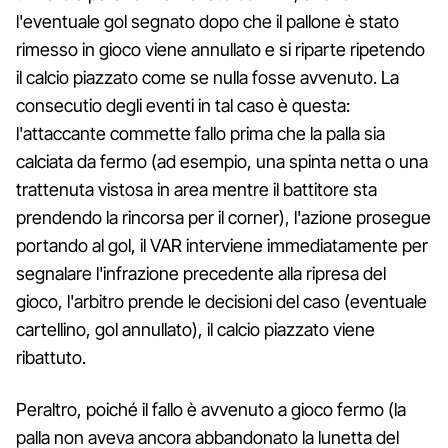
l'eventuale gol segnato dopo che il pallone è stato
rimesso in gioco viene annullato e si riparte ripetendo
il calcio piazzato come se nulla fosse avvenuto. La
consecutio degli eventi in tal caso è questa:
l'attaccante commette fallo prima che la palla sia
calciata da fermo (ad esempio, una spinta netta o una
trattenuta vistosa in area mentre il battitore sta
prendendo la rincorsa per il corner), l'azione prosegue
portando al gol, il VAR interviene immediatamente per
segnalare l'infrazione precedente alla ripresa del
gioco, l'arbitro prende le decisioni del caso (eventuale
cartellino, gol annullato), il calcio piazzato viene
ribattuto.
Peraltro, poiché il fallo è avvenuto a gioco fermo (la
palla non aveva ancora abbandonato la lunetta del