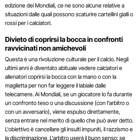
edizione dei Mondiali, ce ne sono alcune relative a
situazioni dalle quali possono scaturire cartellini gialli o
rossi per i calciatori.
Divieto di coprirsi la bocca in confronti
ravvicinati non amichevoli
Questa è una rivoluzione culturale per il calcio. Negli
ultimi anni è diventato abituale vedere calciatori e
allenatori coprirsi la bocca con la mano o con la
maglietta per non far leggere il labiale dalle
telecamere. Ai Mondiali, se un giocatore lo fa durante
un confronto teso o una discussione (con l'arbitro o
con un avversario), viene espulso direttamente,
senza entrare nel merito di quello che può aver detto.
L'obiettivo è cancellare gli insulti impuniti, il razzismo e
la discriminazione. L'arbitro userà il buon senso: se