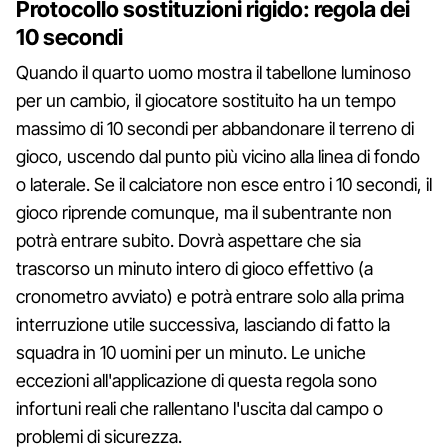
Protocollo sostituzioni rigido: regola dei
10 secondi
Quando il quarto uomo mostra il tabellone luminoso
per un cambio, il giocatore sostituito ha un tempo
massimo di 10 secondi per abbandonare il terreno di
gioco, uscendo dal punto più vicino alla linea di fondo
o laterale. Se il calciatore non esce entro i 10 secondi, il
gioco riprende comunque, ma il subentrante non
potrà entrare subito. Dovrà aspettare che sia
trascorso un minuto intero di gioco effettivo (a
cronometro avviato) e potrà entrare solo alla prima
interruzione utile successiva, lasciando di fatto la
squadra in 10 uomini per un minuto. Le uniche
eccezioni all'applicazione di questa regola sono
infortuni reali che rallentano l'uscita dal campo o
problemi di sicurezza.