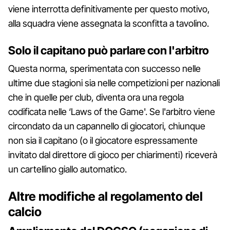
viene interrotta definitivamente per questo motivo,
alla squadra viene assegnata la sconfitta a tavolino.
Solo il capitano può parlare con l'arbitro
Questa norma, sperimentata con successo nelle
ultime due stagioni sia nelle competizioni per nazionali
che in quelle per club, diventa ora una regola
codificata nelle ‘Laws of the Game'. Se l'arbitro viene
circondato da un capannello di giocatori, chiunque
non sia il capitano (o il giocatore espressamente
invitato dal direttore di gioco per chiarimenti) riceverà
un cartellino giallo automatico.
Altre modifiche al regolamento del
calcio