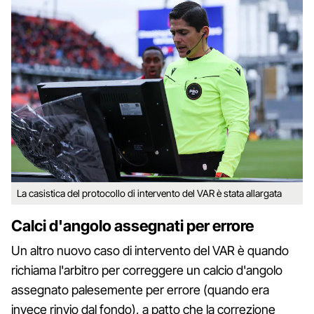
La casistica del protocollo di intervento del VAR è stata allargata
Calci d'angolo assegnati per errore
Un altro nuovo caso di intervento del VAR è quando
richiama l'arbitro per correggere un calcio d'angolo
assegnato palesemente per errore (quando era
invece rinvio dal fondo), a patto che la correzione