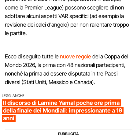
come la Premier League) possono scegliere di non
adottare alcuni aspetti VAR specifici (ad esempio la
revisione dei calci d'angolo) per non rallentare troppo
le partite.
Ecco di seguito tutte le
nuove regole
della Coppa del
Mondo 2026, la prima con 48 nazionali partecipanti,
nonché la prima ad essere disputata in tre Paesi
diversi (Stati Uniti, Messico e Canada).
LEGGI ANCHE
Il discorso di Lamine Yamal poche ore prima
della finale dei Mondiali: impressionante a 19
anni