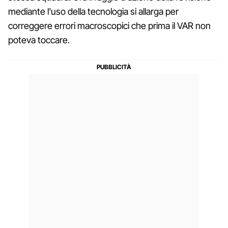
mediante l'uso della tecnologia si allarga per
correggere errori macroscopici che prima il VAR non
poteva toccare.