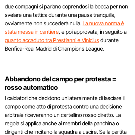
due compagni si parlano coprendosi la bocca per non
svelare una tattica durante una pausa tranquilla,
ovviamente non succederà nulla.
La nuova norma è
stata messa in cantiere
, e poi approvata, in seguito a
quanto accaduto tra Prestianni e Vinicius
durante
Benfica-Real Madrid di Champions League.
Abbandono del campo per protesta =
rosso automatico
I calciatori che decidono unilateralmente di lasciare il
campo come atto di protesta contro una decisione
arbitrale riceveranno un cartellino rosso diretto. La
regola si applica anche ai membri della panchina o
dirigenti che incitano la squadra a uscire. Se la partita