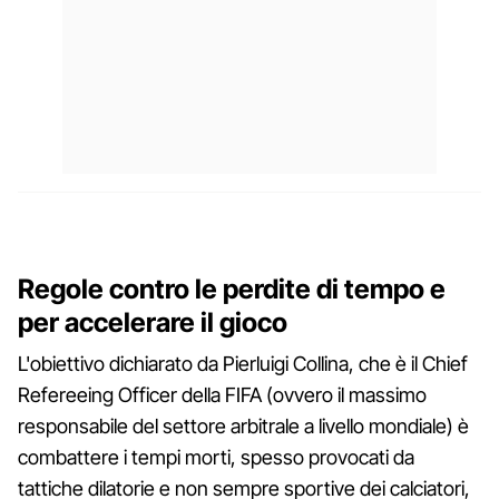
Regole contro le perdite di tempo e
per accelerare il gioco
L'obiettivo dichiarato da Pierluigi Collina, che è il Chief
Refereeing Officer della FIFA (ovvero il massimo
responsabile del settore arbitrale a livello mondiale) è
combattere i tempi morti, spesso provocati da
tattiche dilatorie e non sempre sportive dei calciatori,