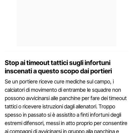
Stop ai timeout tattici sugli infortuni
inscenati a questo scopo dai portieri
Se un portiere riceve cure mediche sul campo, i
calciatori di movimento di entrambe le squadre non
possono avvicinarsi alle panchine per fare dei timeout
tattici o ricevere istruzioni dagli allenatori. Troppo
spesso in passato si è assistito a finti infortuni degli
estremi difensori, messi in atto proprio per consentire
ai compagni di avvicinarsi in gruppo alla panchina e