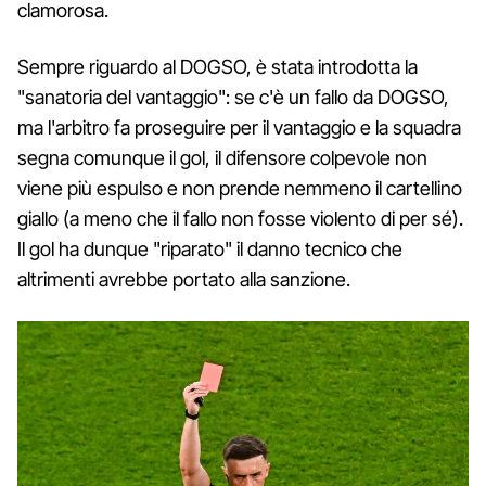
clamorosa.
Sempre riguardo al DOGSO, è stata introdotta la
"sanatoria del vantaggio": se c'è un fallo da DOGSO,
ma l'arbitro fa proseguire per il vantaggio e la squadra
segna comunque il gol, il difensore colpevole non
viene più espulso e non prende nemmeno il cartellino
giallo (a meno che il fallo non fosse violento di per sé).
Il gol ha dunque "riparato" il danno tecnico che
altrimenti avrebbe portato alla sanzione.