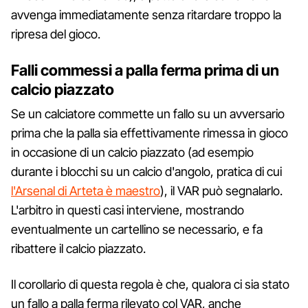
avvenga immediatamente senza ritardare troppo la
ripresa del gioco.
Falli commessi a palla ferma prima di un
calcio piazzato
Se un calciatore commette un fallo su un avversario
prima che la palla sia effettivamente rimessa in gioco
in occasione di un calcio piazzato (ad esempio
durante i blocchi su un calcio d'angolo, pratica di cui
l'Arsenal di Arteta è maestro
), il VAR può segnalarlo.
L'arbitro in questi casi interviene, mostrando
eventualmente un cartellino se necessario, e fa
ribattere il calcio piazzato.
Il corollario di questa regola è che, qualora ci sia stato
un fallo a palla ferma rilevato col VAR, anche