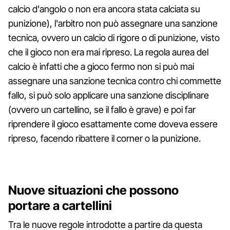
calcio d'angolo o non era ancora stata calciata su
punizione), l'arbitro non può assegnare una sanzione
tecnica, ovvero un calcio di rigore o di punizione, visto
che il gioco non era mai ripreso. La regola aurea del
calcio è infatti che a gioco fermo non si può mai
assegnare una sanzione tecnica contro chi commette
fallo, si può solo applicare una sanzione disciplinare
(ovvero un cartellino, se il fallo è grave) e poi far
riprendere il gioco esattamente come doveva essere
ripreso, facendo ribattere il corner o la punizione.
Nuove situazioni che possono
portare a cartellini
Tra le nuove regole introdotte a partire da questa