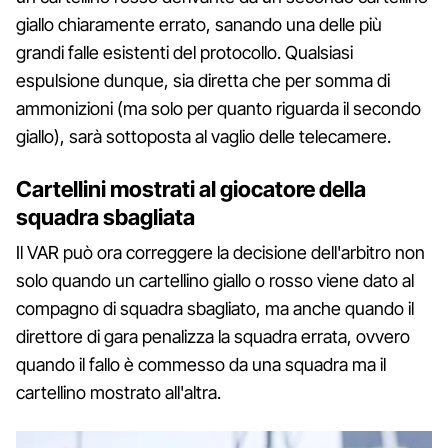
giallo chiaramente errato, sanando una delle più
grandi falle esistenti del protocollo. Qualsiasi
espulsione dunque, sia diretta che per somma di
ammonizioni (ma solo per quanto riguarda il secondo
giallo), sarà sottoposta al vaglio delle telecamere.
Cartellini mostrati al giocatore della
squadra sbagliata
Il VAR può ora correggere la decisione dell'arbitro non
solo quando un cartellino giallo o rosso viene dato al
compagno di squadra sbagliato, ma anche quando il
direttore di gara penalizza la squadra errata, ovvero
quando il fallo è commesso da una squadra ma il
cartellino mostrato all'altra.