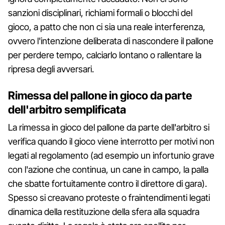
sanzioni disciplinari, richiami formali o blocchi del
gioco, a patto che non ci sia una reale interferenza,
ovvero l'intenzione deliberata di nascondere il pallone
per perdere tempo, calciarlo lontano o rallentare la
ripresa degli avversari.
Rimessa del pallone in gioco da parte
dell'arbitro semplificata
La rimessa in gioco del pallone da parte dell'arbitro si
verifica quando il gioco viene interrotto per motivi non
legati al regolamento (ad esempio un infortunio grave
con l'azione che continua, un cane in campo, la palla
che sbatte fortuitamente contro il direttore di gara).
Spesso si creavano proteste o fraintendimenti legati
dinamica della restituzione della sfera alla squadra