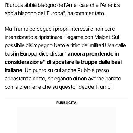
l'Europa abbia bisogno dell'America e che l'America
abbia bisogno dell'Europa", ha commentato.
Ma Trump persegue i propri interessi e non pare
intenzionato a ripristinare il legame con Meloni. Sul
possibile disimpegno Nato e ritiro dei militari Usa dalle
basi in Europa, dice di star
"ancora prendendo in
considerazione" di spostare le truppe dalle basi
italiane
. Un punto su cui anche Rubio è parso
abbastanza netto, spiegando di non averne parlato
con la premier e che su questo "decide Trump".