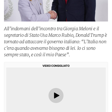
All’indomani dell’incontro tra Giorgia Meloni e il
segretario di Stato Usa Marco Rubio, Donald Trump è
tornato ad attaccare il governo italiano: “L’Italia non
c’era quando avevamo bisogno di lei. Io ci sono
sempre stato, e così il mio Paese”.
VIDEO CONSIGLIATO