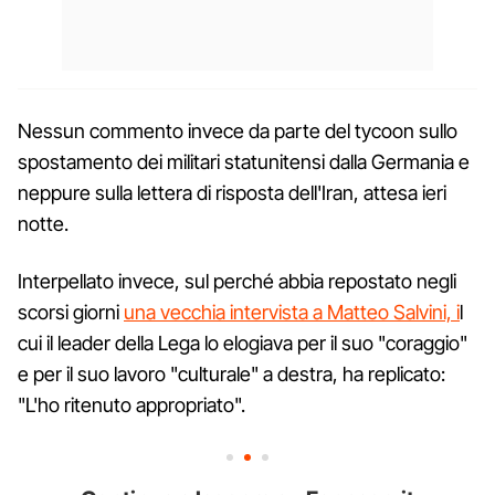
Nessun commento invece da parte del tycoon sullo
spostamento dei militari statunitensi dalla Germania e
neppure sulla lettera di risposta dell'Iran, attesa ieri
notte.
Interpellato invece, sul perché abbia repostato negli
scorsi giorni
una vecchia intervista a Matteo Salvini, i
l
cui il leader della Lega lo elogiava per il suo "coraggio"
e per il suo lavoro "culturale" a destra, ha replicato:
"L'ho ritenuto appropriato".