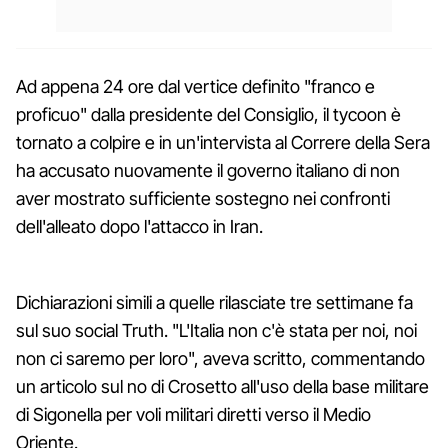
Ad appena 24 ore dal vertice definito "franco e
proficuo" dalla presidente del Consiglio, il tycoon è
tornato a colpire e in un'intervista al Correre della Sera
ha accusato nuovamente il governo italiano di non
aver mostrato sufficiente sostegno nei confronti
dell'alleato dopo l'attacco in Iran.
Dichiarazioni simili a quelle rilasciate tre settimane fa
sul suo social Truth. "L'Italia non c'è stata per noi, noi
non ci saremo per loro", aveva scritto, commentando
un articolo sul no di Crosetto all'uso della base militare
di Sigonella per voli militari diretti verso il Medio
Oriente.