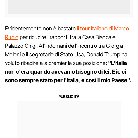
Evidentemente non è bastato
il tour italiano di Marco
Rubio
per ricucire i rapporti tra la Casa Bianca e
Palazzo Chigi. All'indomani dell'incontro tra Giorgia
Meloni e il segretario di Stato Usa, Donald Trump ha
voluto ribadire alla premier la sua posizione:
"L'Italia
non c'era quando avevamo bisogno di lei. E io ci
sono sempre stato per l'Italia, e così il mio Paese".