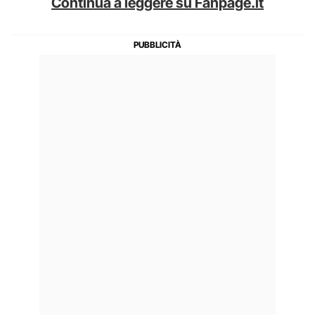
Continua a leggere su Fanpage.it