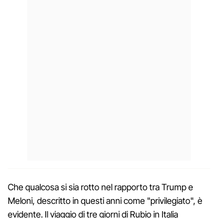
Che qualcosa si sia rotto nel rapporto tra Trump e
Meloni, descritto in questi anni come "privilegiato", è
evidente. Il viaggio di tre giorni di Rubio in Italia