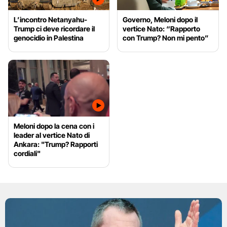
L’incontro Netanyahu-
Governo, Meloni dopo il
Trump ci deve ricordare il
vertice Nato: “Rapporto
genocidio in Palestina
con Trump? Non mi pento”
Meloni dopo la cena con i
leader al vertice Nato di
Ankara: "Trump? Rapporti
cordiali"