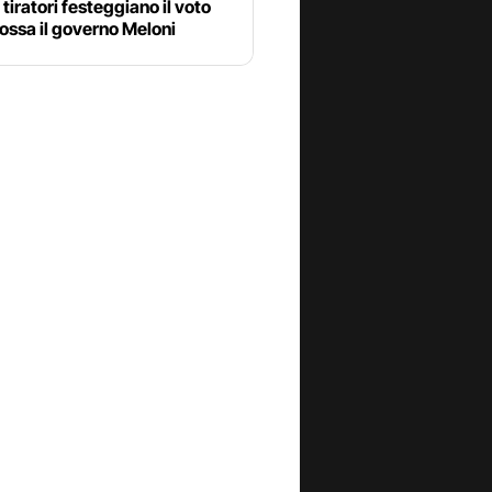
 tiratori festeggiano il voto
ossa il governo Meloni