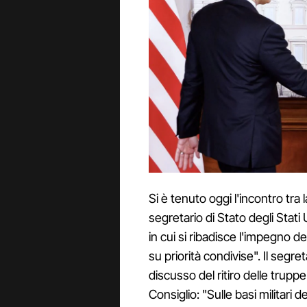
Si è tenuto oggi l'incontro tra
segretario di Stato degli Stati U
in cui si ribadisce l'impegno de
su priorità condivise". Il segr
discusso del ritiro delle truppe
Consiglio: "Sulle basi militari