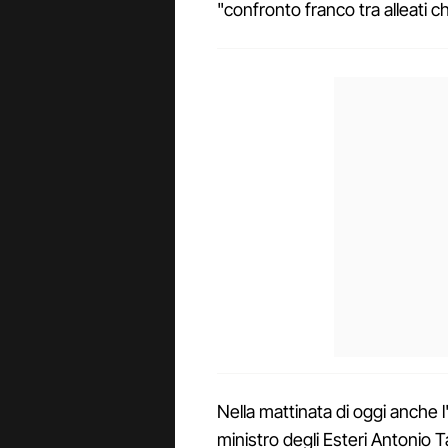
"confronto franco tra alleati ch
Nella mattinata di oggi anche l
ministro degli Esteri Antonio 