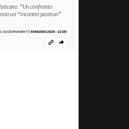
 Vaticano. “Un confronto
finito un “incontro positivo”
MO AGGIORNAMENTO
8 MAGGIO 2026 - 22:00