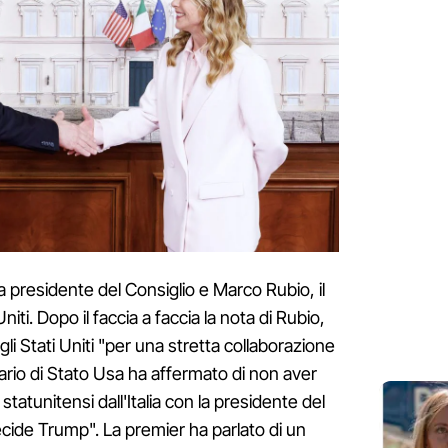
 la presidente del Consiglio e Marco Rubio, il
niti. Dopo il faccia a faccia la nota di Rubio,
gli Stati Uniti "per una stretta collaborazione
etario di Stato Usa ha affermato di non aver
 statunitensi dall'Italia con la presidente del
 decide Trump". La premier ha parlato di un