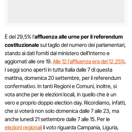
È del 29,5% l’
affluenza alle urne per il referendum
costituzionale
sul taglio del numero dei parlamentari,
stando ai dati forniti dal ministero dell’Interno e
aggiornati alle ore 19.
Alle 12 l'affluenza era del 12,25%
.
I seggi sono aperti in tutta Italia dalle 7 di questa
mattina, domenica 20 settembre, per il referendum
confermativo. In tanti Regioni e Comuni, inoltre, si
vota anche per le elezioni locali, in quello che è un
vero e proprio doppio election day. Ricordiamo, infatti,
che si voterà non solo domenica dalle 7 alle 23, ma
anche lunedì 21 settembre dalle 7 alle 15. Per le
elezioni regionali
il voto riguarda Campania, Liguria,