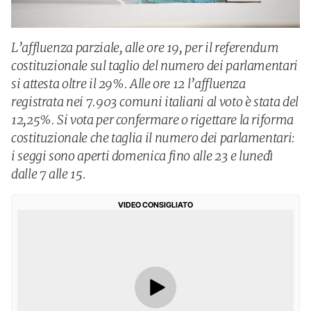
L’affluenza parziale, alle ore 19, per il referendum
costituzionale sul taglio del numero dei parlamentari
si attesta oltre il 29%. Alle ore 12 l’affluenza
registrata nei 7.903 comuni italiani al voto è stata del
12,25%. Si vota per confermare o rigettare la riforma
costituzionale che taglia il numero dei parlamentari:
i seggi sono aperti domenica fino alle 23 e lunedì
dalle 7 alle 15.
VIDEO CONSIGLIATO