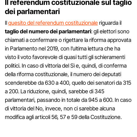
Il referendum costituzionale sul taglio
dei parlamentari
Il
quesito del referendum costituzionale
riguarda il
taglio del numero dei parlamentari
: gli elettori sono
chiamati a confermare o rigettare la riforma approvata
in Parlamento nel 2019, con l’ultima lettura che ha
visto il voto favorevole di quasi tutti gli schieramenti
politici. In caso di vittoria del Sì e, quindi, di conferma
della riforma costituzionale, il numero dei deputati
scenderebbe da 630 a 400, quello dei senatori da 315
a 200. La riduzione, quindi, sarebbe di 345
parlamentari, passando in totale da 945 a 600. In caso
di vittoria del No, invece, non ci sarebbe alcuna
modifica agli articoli 56, 57 e 59 della Costituzione.