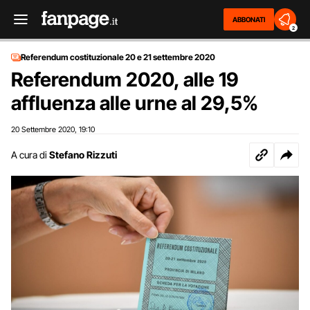
ABBONATI
2
Referendum costituzionale 20 e 21 settembre 2020
Referendum 2020, alle 19
affluenza alle urne al 29,5%
20 Settembre 2020
19:10
,
A cura di
Stefano Rizzuti