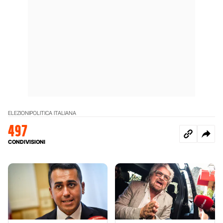
ELEZIONI
POLITICA ITALIANA
497
CONDIVISIONI