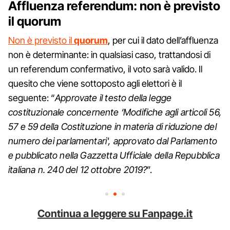
Affluenza referendum: non è previsto
il quorum
Non è previsto il
quorum
, per cui il dato dell’affluenza
non è determinante: in qualsiasi caso, trattandosi di
un referendum confermativo, il voto sarà valido. Il
quesito che viene sottoposto agli elettori è il
seguente: “
Approvate il testo della legge
costituzionale concernente ‘Modifiche agli articoli 56,
57 e 59 della Costituzione in materia di riduzione del
numero dei parlamentari', approvato dal Parlamento
e pubblicato nella Gazzetta Ufficiale della Repubblica
italiana n. 240 del 12 ottobre 2019?
”.
Continua a leggere su Fanpage.it