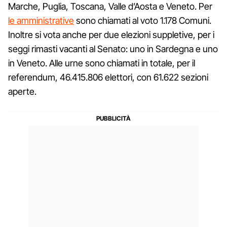
Marche, Puglia, Toscana, Valle d’Aosta e Veneto. Per
le amministrative
sono chiamati al voto 1.178 Comuni.
Inoltre si vota anche per due elezioni suppletive, per i
seggi rimasti vacanti al Senato: uno in Sardegna e uno
in Veneto. Alle urne sono chiamati in totale, per il
referendum, 46.415.806 elettori, con 61.622 sezioni
aperte.