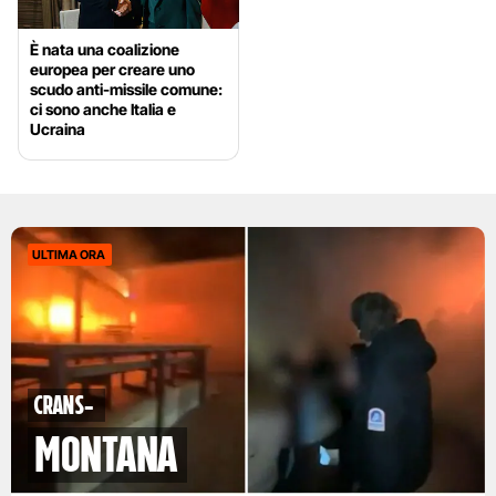
È nata una coalizione
europea per creare uno
scudo anti-missile comune:
ci sono anche Italia e
Ucraina
ULTIMA ORA
Crans-
Montana