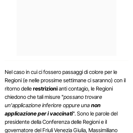
Nel caso in cui ci fossero passaggi di colore per le
Regioni (e nelle prossime settimane ci saranno) con il
ritorno delle
restrizioni
anti contagio, le Regioni
chiedono che tali misure "
possano trovare
un'applicazione inferiore oppure una
non
applicazione per i vaccinati
". Sono le parole del
presidente della Conferenza delle Regioni e il
governatore del Friuli Venezia Giulia, Massimiliano