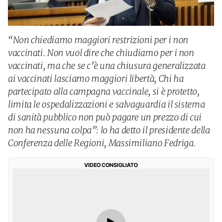
“Non chiediamo maggiori restrizioni per i non
vaccinati. Non vuol dire che chiudiamo per i non
vaccinati, ma che se c’è una chiusura generalizzata
ai vaccinati lasciamo maggiori libertà, Chi ha
partecipato alla campagna vaccinale, si è protetto,
limita le ospedalizzazioni e salvaguardia il sistema
di sanità pubblico non può pagare un prezzo di cui
non ha nessuna colpa”: lo ha detto il presidente della
Conferenza delle Regioni, Massimiliano Fedriga.
VIDEO CONSIGLIATO