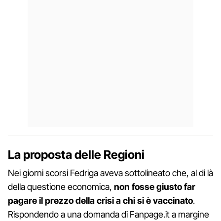
La proposta delle Regioni
Nei giorni scorsi Fedriga aveva sottolineato che, al di là
della questione economica,
non fosse giusto far
pagare il prezzo della crisi a chi si è vaccinato
.
Rispondendo a una domanda di Fanpage.it a margine