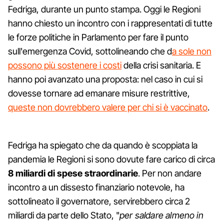
Fedriga, durante un punto stampa. Oggi le Regioni
hanno chiesto un incontro con i rappresentati di tutte
le forze politiche in Parlamento per fare il punto
sull'emergenza Covid, sottolineando che d
a sole non
possono più sostenere i costi
della crisi sanitaria. E
hanno poi avanzato una proposta: nel caso in cui si
dovesse tornare ad emanare misure restrittive,
queste non dovrebbero valere per chi si è vaccinato
.
Fedriga ha spiegato che da quando è scoppiata la
pandemia le Regioni si sono dovute fare carico di circa
8 miliardi di spese straordinarie
. Per non andare
incontro a un dissesto finanziario notevole, ha
sottolineato il governatore, servirebbero circa 2
miliardi da parte dello Stato, "
per saldare almeno in