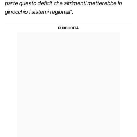
parte questo deficit che altrimenti metterebbe in
ginocchio i sistemi regionali
".