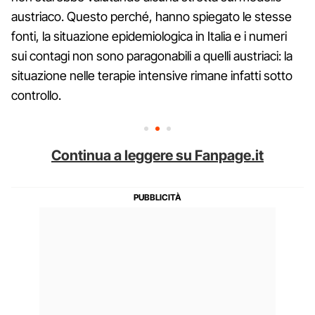
austriaco. Questo perché, hanno spiegato le stesse
fonti, la situazione epidemiologica in Italia e i numeri
sui contagi non sono paragonabili a quelli austriaci: la
situazione nelle terapie intensive rimane infatti sotto
controllo.
Continua a leggere su Fanpage.it