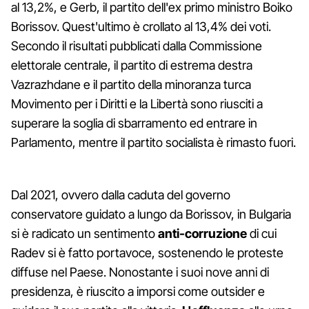
al 13,2%, e Gerb, il partito dell'ex primo ministro Boiko
Borissov. Quest'ultimo è crollato al 13,4% dei voti.
Secondo il risultati pubblicati dalla Commissione
elettorale centrale, il partito di estrema destra
Vazrazhdane e il partito della minoranza turca
Movimento per i Diritti e la Libertà sono riusciti a
superare la soglia di sbarramento ed entrare in
Parlamento, mentre il partito socialista è rimasto fuori.
Dal 2021, ovvero dalla caduta del governo
conservatore guidato a lungo da Borissov, in Bulgaria
si è radicato un sentimento
anti-corruzione
di cui
Radev si è fatto portavoce, sostenendo le proteste
diffuse nel Paese. Nonostante i suoi nove anni di
presidenza, è riuscito a imporsi come outsider e