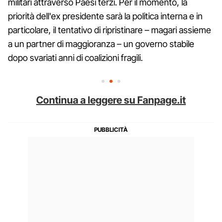
militari attraverso Paesi terzi. Per il momento, la
priorità dell'ex presidente sarà la politica interna e in
particolare, il tentativo di ripristinare – magari assieme
a un partner di maggioranza – un governo stabile
dopo svariati anni di coalizioni fragili.
Continua a leggere su Fanpage.it