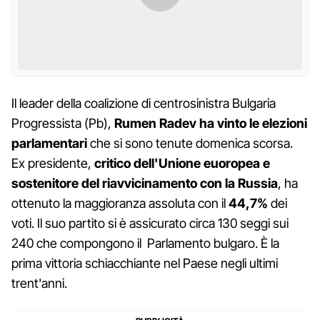
Il leader della coalizione di centrosinistra Bulgaria
Progressista (Pb),
Rumen Radev ha vinto le elezioni
parlamentari
che si sono tenute domenica scorsa.
Ex presidente,
critico dell'Unione euoropea e
sostenitore del riavvicinamento con la Russia
, ha
ottenuto la maggioranza assoluta con il
44,7%
dei
voti. Il suo partito si è assicurato circa 130 seggi sui
240 che compongono il Parlamento bulgaro. È la
prima vittoria schiacchiante nel Paese negli ultimi
trent'anni.