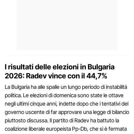
I risultati delle elezioni in Bulgaria
2026: Radev vince con il 44,7%
La Bulgaria ha alle spalle un lungo periodo di instabilità
politica. Le elezioni di domenica sono state le ottave
negli ultimi cinque anni, indette dopo che i tentativi del
governo uscente di far approvare una legge di bilancio
piuttosto discussa. Il partito di Radev ha battuto la
coalizione liberale europeista Pp-Db, che si è fermata