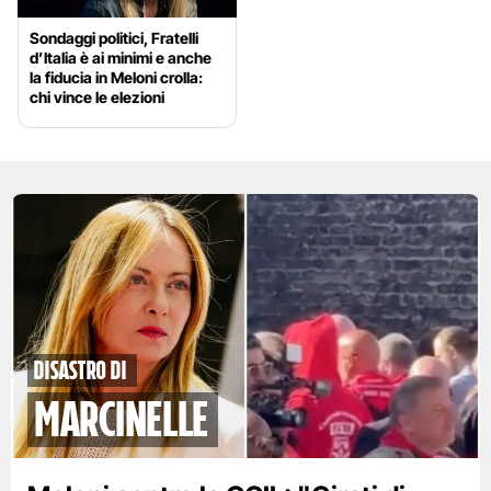
Sondaggi politici, Fratelli
d’Italia è ai minimi e anche
la fiducia in Meloni crolla:
chi vince le elezioni
disastro di
marcinelle