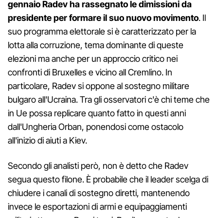
gennaio Radev ha rassegnato le dimissioni da
presidente per formare il suo nuovo movimento
. Il
suo programma elettorale si è caratterizzato per la
lotta alla corruzione, tema dominante di queste
elezioni ma anche per un approccio critico nei
confronti di Bruxelles e vicino all Cremlino. In
particolare, Radev si oppone al sostegno militare
bulgaro all'Ucraina. Tra gli osservatori c'è chi teme che
in Ue possa replicare quanto fatto in questi anni
dall'Ungheria Orban, ponendosi come ostacolo
all'inizio di aiuti a Kiev.
Secondo gli analisti però, non è detto che Radev
segua questo filone. È probabile che il leader scelga di
chiudere i canali di sostegno diretti, mantenendo
invece le esportazioni di armi e equipaggiamenti