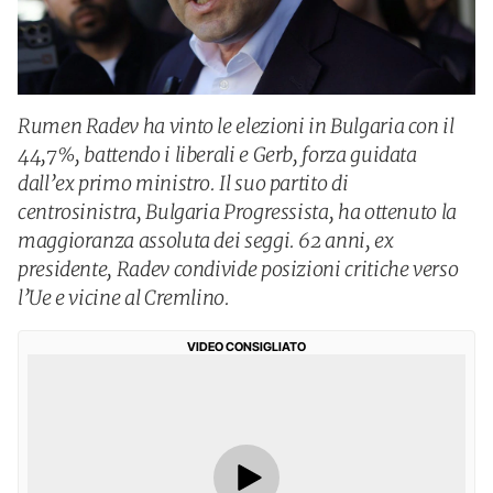
Rumen Radev ha vinto le elezioni in Bulgaria con il
44,7%, battendo i liberali e Gerb, forza guidata
dall’ex primo ministro. Il suo partito di
centrosinistra, Bulgaria Progressista, ha ottenuto la
maggioranza assoluta dei seggi. 62 anni, ex
presidente, Radev condivide posizioni critiche verso
l’Ue e vicine al Cremlino.
VIDEO CONSIGLIATO