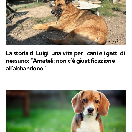
La storia di Luigi, una vita per i cani e i gatti di
nessuno: “Amateli: non c’è giustificazione
all’abbandono”