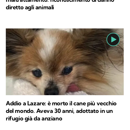
diretto agli animali
Addio a Lazare: è morto il cane più vecchio
del mondo. Aveva 30 anni, adottato in un
rifugio già da anziano