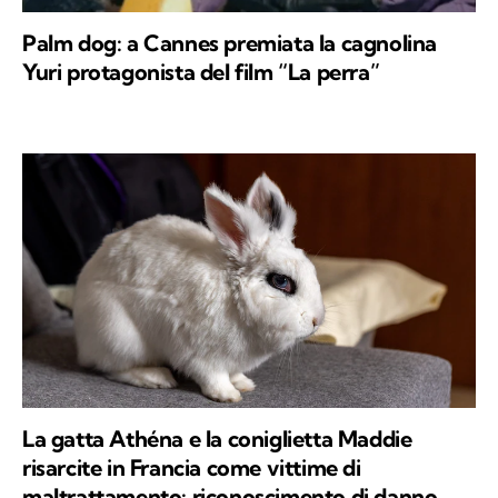
Palm dog: a Cannes premiata la cagnolina
Yuri protagonista del film “La perra”
La gatta Athéna e la coniglietta Maddie
risarcite in Francia come vittime di
maltrattamento: riconoscimento di danno