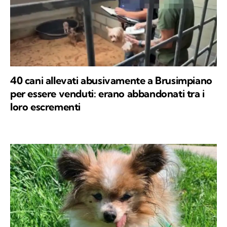
40 cani allevati abusivamente a Brusimpiano
per essere venduti: erano abbandonati tra i
loro escrementi