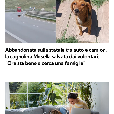
Abbandonata sulla statale tra auto e camion,
la cagnolina Mosella salvata dai volontari:
“Ora sta bene e cerca una famiglia”