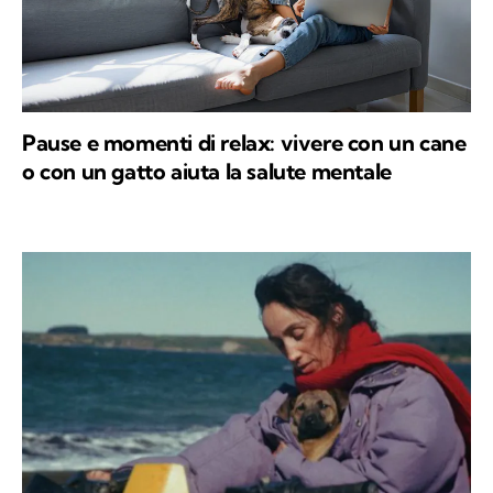
Pause e momenti di relax: vivere con un cane
o con un gatto aiuta la salute mentale