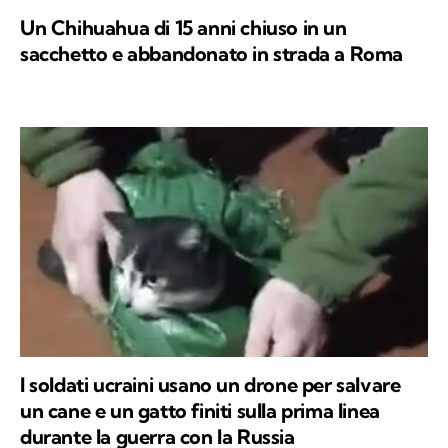
Un Chihuahua di 15 anni chiuso in un
sacchetto e abbandonato in strada a Roma
I soldati ucraini usano un drone per salvare
un cane e un gatto finiti sulla prima linea
durante la guerra con la Russia