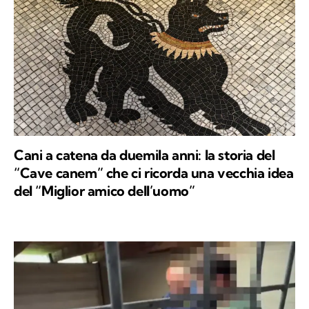
Cani a catena da duemila anni: la storia del
“Cave canem” che ci ricorda una vecchia idea
del “Miglior amico dell’uomo”