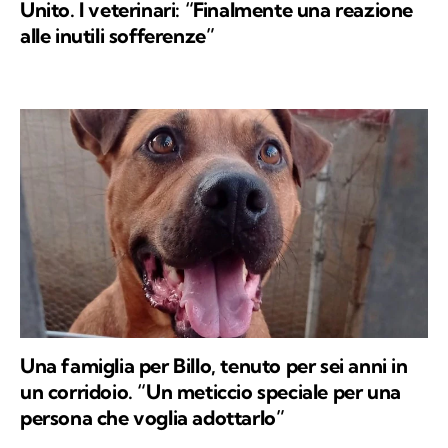
Unito. I veterinari: “Finalmente una reazione
alle inutili sofferenze”
Una famiglia per Billo, tenuto per sei anni in
un corridoio. “Un meticcio speciale per una
persona che voglia adottarlo”