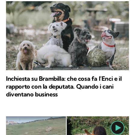
Inchiesta su Brambilla: che cosa fa l’Enci e il
rapporto con la deputata. Quando i cani
diventano business