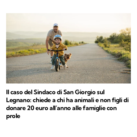
Il caso del Sindaco di San Giorgio sul
Legnano: chiede a chi ha animali e non figli di
donare 20 euro all’anno alle famiglie con
prole