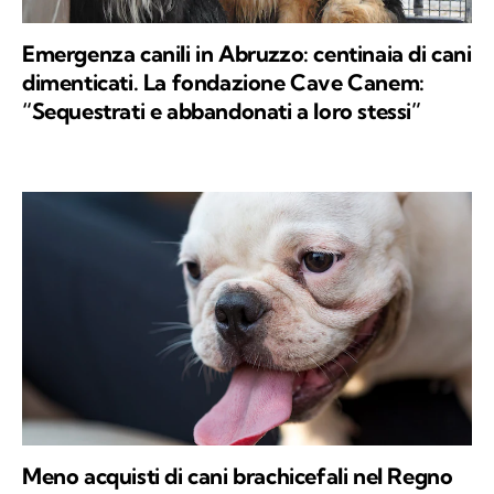
Emergenza canili in Abruzzo: centinaia di cani
dimenticati. La fondazione Cave Canem:
“Sequestrati e abbandonati a loro stessi”
Meno acquisti di cani brachicefali nel Regno