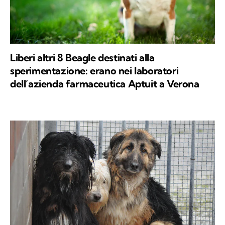
Liberi altri 8 Beagle destinati alla
sperimentazione: erano nei laboratori
dell’azienda farmaceutica Aptuit a Verona