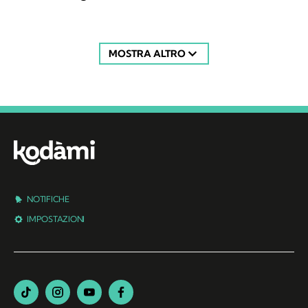
MOSTRA ALTRO
NOTIFICHE
IMPOSTAZIONI