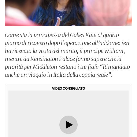
Come sta la principessa del Galles Kate al quarto
giorno di ricovero dopo l’operazione all’addome: ieri
ha ricevuto la visita del marito, il principe William,
mentre da Kensington Palace fanno sapere che la
priorità per Middleton restano i tre figli: “Rimandato
anche un viaggio in Italia della coppia reale”.
VIDEO CONSIGLIATO