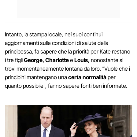
Intanto, la stampa locale, nei suoi continui
aggiornamenti sulle condizioni di salute della
principessa, fa sapere che la priorità per Kate restano
i tre figli
George, Charlotte
e
Louis
, nonostante si
trovi momentaneamente lontana da loro. "Vuole che i
principini mantengano una
certa normalità
per
quanto possibile", fanno sapere fonti ben informate.