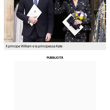
Il principe William e la principessa Kate