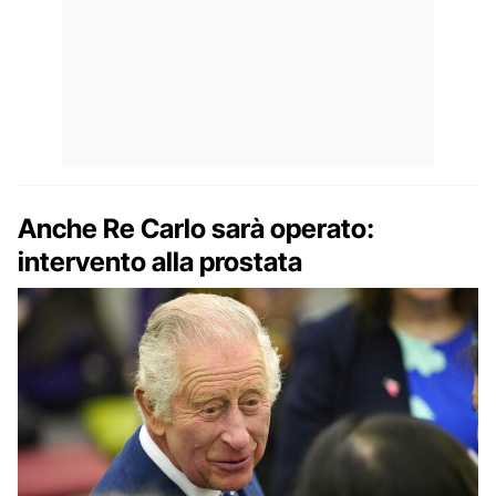
Anche Re Carlo sarà operato:
intervento alla prostata