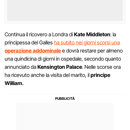
Continua il ricovero a Londra di
Kate
Middleton
: la
principessa del Galles
ha subito nei giorni scorsi una
operazione addominale
e dovrà restare per almeno
una quindicina di giorni in ospedale, secondo quanto
annunciato da
Kensington
Palace
. Nelle scorse ora
ha ricevuto anche la visita del marito, il
principe
William.