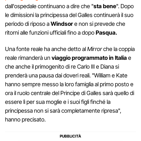
dall'ospedale continuano a dire che "
sta bene
". Dopo
le dimissioni la principessa del Galles continuerà il suo
periodo di riposo a
Windsor
e non si prevede che
ritorni alle funzioni ufficiali fino a dopo
Pasqua.
Una fonte reale ha anche detto al
Mirror
che la coppia
reale rimanderà un
viaggio programmato in Italia
e
che anche il primogenito di re Carlo III e Diana si
prenderà una pausa dai doveri reali. "William e Kate
hanno sempre messo la loro famiglia al primo posto e
ora il ruolo centrale del Principe di Galles sarà quello di
essere lì per sua moglie e i suoi figli finché la
principessa non si sarà completamente ripresa",
hanno precisato.