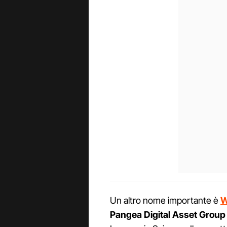
Un altro nome importante è
W
Pangea Digital Asset Group