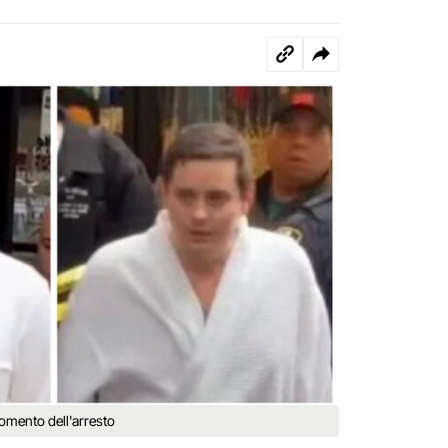
omento dell'arresto