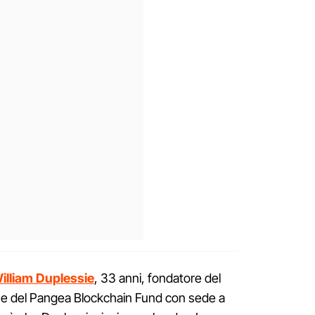
illiam Duplessie
, 33 anni, fondatore del
e del Pangea Blockchain Fund con sede a