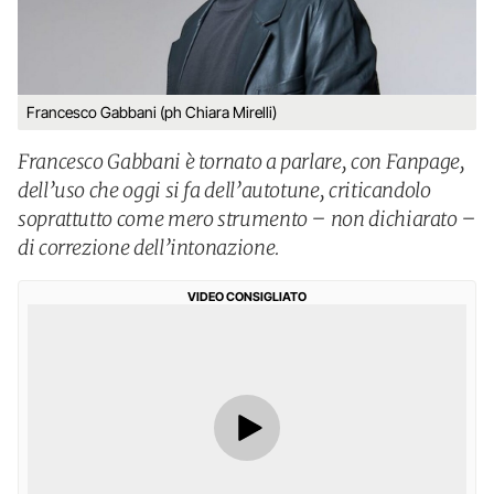
Francesco Gabbani (ph Chiara Mirelli)
Francesco Gabbani è tornato a parlare, con Fanpage,
dell’uso che oggi si fa dell’autotune, criticandolo
soprattutto come mero strumento – non dichiarato –
di correzione dell’intonazione.
VIDEO CONSIGLIATO