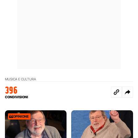
MUSICA E CULTURA
396
CONDIVISIONI
OPINIONE