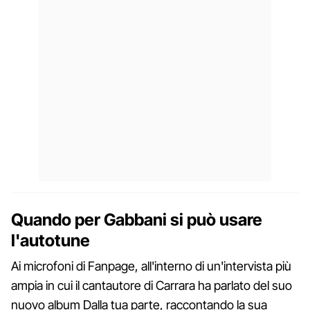
Quando per Gabbani si può usare
l'autotune
Ai microfoni di Fanpage, all'interno di un'intervista più
ampia in cui il cantautore di Carrara ha parlato del suo
nuovo album Dalla tua parte, raccontando la sua