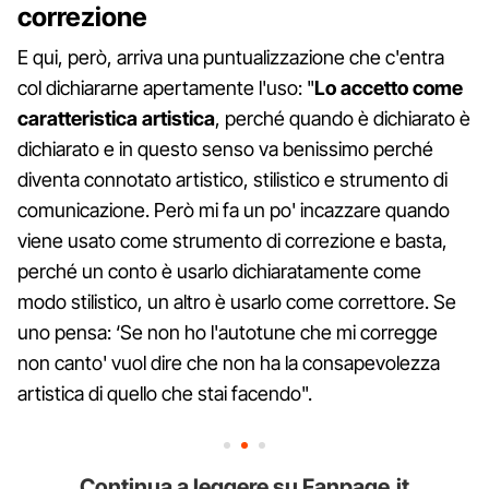
correzione
E qui, però, arriva una puntualizzazione che c'entra
col dichiararne apertamente l'uso: "
Lo accetto come
caratteristica artistica
, perché quando è dichiarato è
dichiarato e in questo senso va benissimo perché
diventa connotato artistico, stilistico e strumento di
comunicazione. Però mi fa un po' incazzare quando
viene usato come strumento di correzione e basta,
perché un conto è usarlo dichiaratamente come
modo stilistico, un altro è usarlo come correttore. Se
uno pensa: ‘Se non ho l'autotune che mi corregge
non canto' vuol dire che non ha la consapevolezza
artistica di quello che stai facendo".
Continua a leggere su Fanpage.it