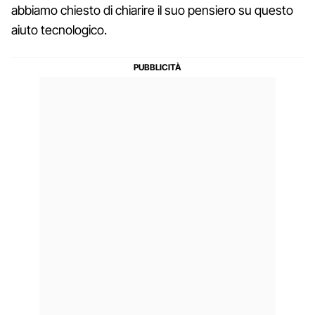
abbiamo chiesto di chiarire il suo pensiero su questo
aiuto tecnologico.