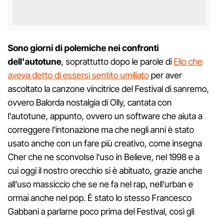
Sono giorni di polemiche nei confronti
dell'autotune
, soprattutto dopo le parole di
Elio che
aveva detto di essersi sentito umiliato
per aver
ascoltato la canzone vincitrice del Festival di sanremo,
ovvero Balorda nostalgia di Olly, cantata con
l'autotune, appunto, ovvero un software che aiuta a
correggere l'intonazione ma che negli anni è stato
usato anche con un fare più creativo, come insegna
Cher che ne sconvolse l'uso in Believe, nel 1998 e a
cui oggi il nostro orecchio si è abituato, grazie anche
all'uso massiccio che se ne fa nel rap, nell'urban e
ormai anche nel pop. È stato lo stesso Francesco
Gabbani a parlarne poco prima del Festival, così gli