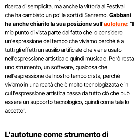
ricerca di semplicità, ma anche la vittoria al Festival
che ha cambiato un po' le sorti di Sanremo,
Gabbani
ha anche chiarito la sua posizione sull'
autotune
: "Il
mio punto di vista parte dal fatto che lo considero
un'espressione del tempo che viviamo perché è a
tutti gli effetti un ausilio artificiale che viene usato
nell'espressione artistica e quindi musicale. Però resta
uno strumento, un software, qualcosa che
nell'espressione del nostro tempo ci sta, perché
viviamo in una realtà che è molto tecnologizzata e in
cui l'espressione artistica passa da tutto ciò che può
essere un supporto tecnologico, quindi come tale lo
accetto".
L'autotune come strumento di