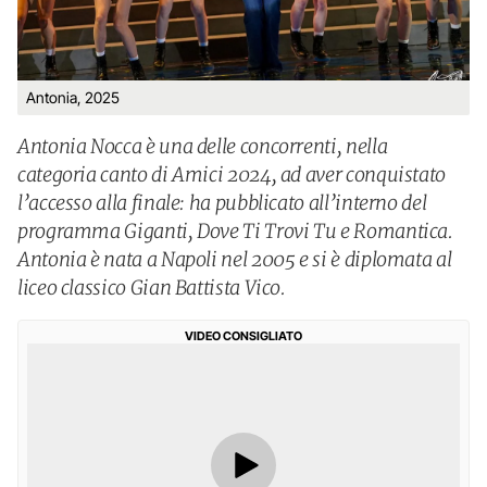
Antonia, 2025
Antonia Nocca è una delle concorrenti, nella
categoria canto di Amici 2024, ad aver conquistato
l’accesso alla finale: ha pubblicato all’interno del
programma Giganti, Dove Ti Trovi Tu e Romantica.
Antonia è nata a Napoli nel 2005 e si è diplomata al
liceo classico Gian Battista Vico.
VIDEO CONSIGLIATO