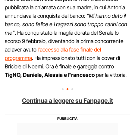
pubblicata la chiamata con sua madre, in cui Antonia
annunciava la conquista del banco
: "Mi hanno dato il
banco, sono felice e i ragazzi sono troppo carini con
me"
. Ha conquistato la maglia dorata del Serale lo
scorso 9 febbraio, diventando la prima concorrente
ad aver avuto
l'accesso alla fase finale del
programma
. Ha impressionato tutti con la cover di
Briciole di Noemi. Ora è finale e gareggia contro
TigNO, Daniele, Alessia e Francesco
per la vittoria.
Continua a leggere su Fanpage.it