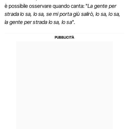
è possibile osservare quando canta: "
La gente per
strada lo sa, lo sa, se mi porta giù salirò, lo sa, lo sa,
la gente per strada lo sa, lo sa
".