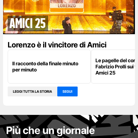
AMICI 25
Lorenzo è il vincitore di Amici
Le pagelle del cor
Il racconto della finale minuto
Fabrizio Prolli sui fi
per minuto
Amici 25
LEGGI TUTTA LA STORIA
SEGUI
Più che un giornale