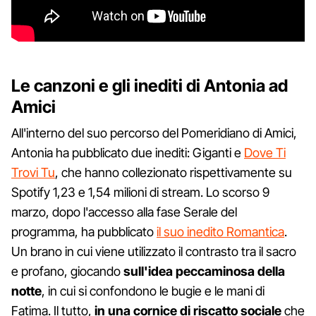
Le canzoni e gli inediti di Antonia ad
Amici
All'interno del suo percorso del Pomeridiano di Amici,
Antonia ha pubblicato due inediti: Giganti e
Dove Ti
Trovi Tu
, che hanno collezionato rispettivamente su
Spotify 1,23 e 1,54 milioni di stream. Lo scorso 9
marzo, dopo l'accesso alla fase Serale del
programma, ha pubblicato
il suo inedito Romantica
.
Un brano in cui viene utilizzato il contrasto tra il sacro
e profano, giocando
sull'idea peccaminosa della
notte
, in cui si confondono le bugie e le mani di
Fatima. Il tutto,
in una cornice di riscatto sociale
che