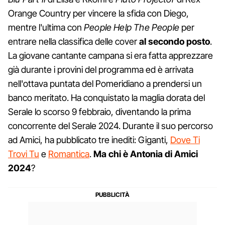
Orange Country per vincere la sfida con Diego,
mentre l'ultima con
People Help The People
per
entrare nella classifica delle cover
al secondo posto
.
La giovane cantante campana si era fatta apprezzare
già durante i provini del programma ed è arrivata
nell'ottava puntata del Pomeridiano a prendersi un
banco meritato. Ha conquistato la maglia dorata del
Serale lo scorso 9 febbraio, diventando la prima
concorrente del Serale 2024. Durante il suo percorso
ad Amici, ha pubblicato tre inediti: Giganti,
Dove Ti
Trovi Tu
e
Romantica
.
Ma chi è Antonia di Amici
2024
?