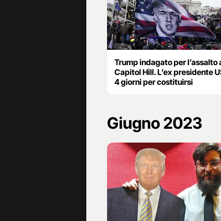
Trump indagato per l’assalto 
Capitol Hill. L’ex presidente 
4 giorni per costituirsi
Giugno 2023