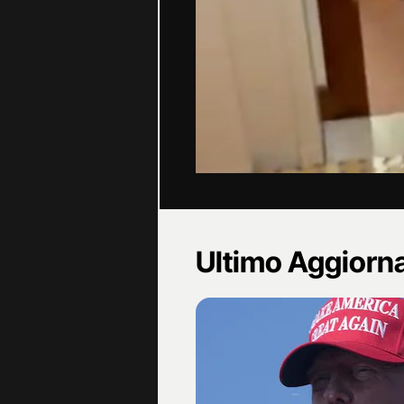
Ultimo Aggior