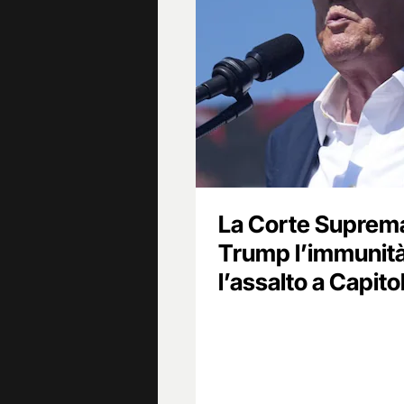
La Corte Suprem
Trump l’immunità
l’assalto a Capitol