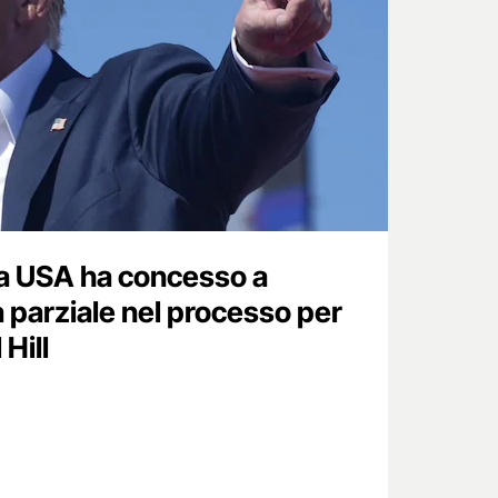
a USA ha concesso a
 parziale nel processo per
 Hill