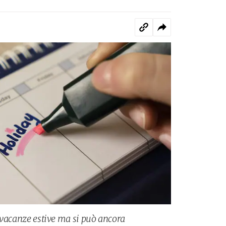
le vacanze estive ma si può ancora