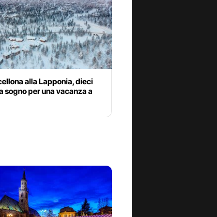
ellona alla Lapponia, dieci
a sogno per una vacanza a