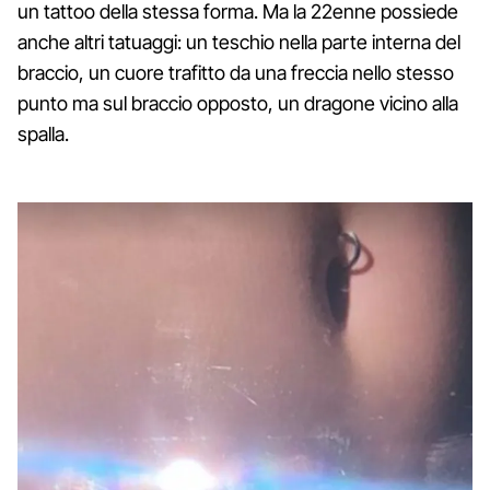
un tattoo della stessa forma. Ma la 22enne possiede
anche altri tatuaggi: un teschio nella parte interna del
braccio, un cuore trafitto da una freccia nello stesso
punto ma sul braccio opposto, un dragone vicino alla
spalla.