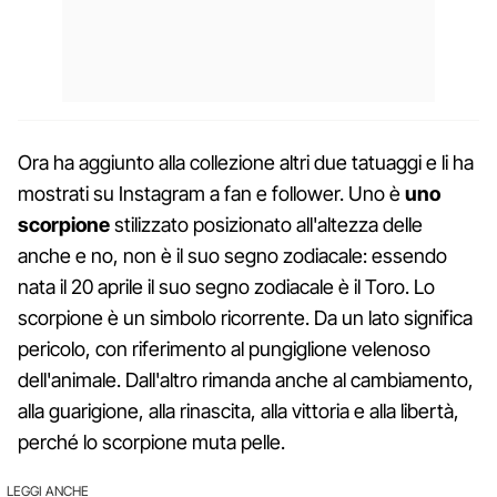
Ora ha aggiunto alla collezione altri due tatuaggi e li ha
mostrati su Instagram a fan e follower. Uno è
uno
scorpione
stilizzato posizionato all'altezza delle
anche e no, non è il suo segno zodiacale: essendo
nata il 20 aprile il suo segno zodiacale è il Toro. Lo
scorpione è un simbolo ricorrente. Da un lato significa
pericolo, con riferimento al pungiglione velenoso
dell'animale. Dall'altro rimanda anche al cambiamento,
alla guarigione, alla rinascita, alla vittoria e alla libertà,
perché lo scorpione muta pelle.
LEGGI ANCHE