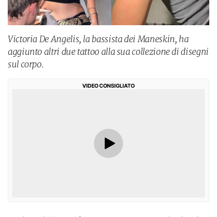
Victoria De Angelis, la bassista dei Maneskin, ha
aggiunto altri due tattoo alla sua collezione di disegni
sul corpo.
VIDEO CONSIGLIATO