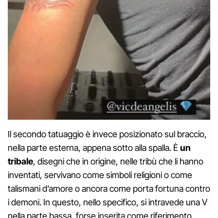
Il secondo tatuaggio è invece posizionato sul braccio,
nella parte esterna, appena sotto alla spalla. È
un
tribale
, disegni che in origine, nelle tribù che li hanno
inventati, servivano come simboli religioni o come
talismani d’amore o ancora come porta fortuna contro
i demoni. In questo, nello specifico, si intravede una V
nella parte bassa, forse inserita come riferimento