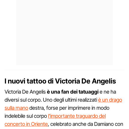
I nuovi tattoo di Victoria De Angelis
Victoria De Angelis
è una fan dei tatuaggi
e ne ha
diversi sul corpo. Uno degli ultimi realizzati
è un drago
sulla mano
destra, forse per imprimere in modo
indelebile sul corpo
l'importante traguardo del
concerto in Oriente
, celebrato anche da Damiano con