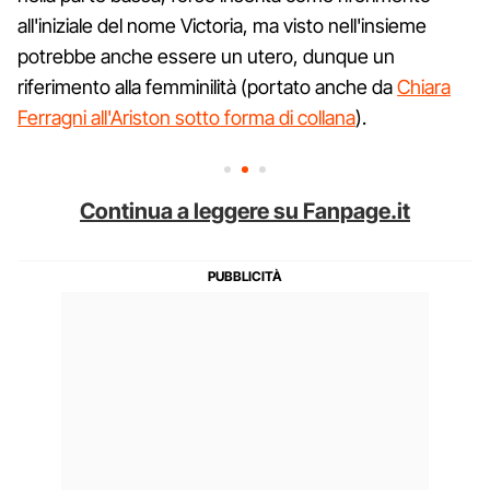
all'iniziale del nome Victoria, ma visto nell'insieme
potrebbe anche essere un utero, dunque un
riferimento alla femminilità (portato anche da
Chiara
Ferragni all'Ariston sotto forma di collana
).
Continua a leggere su Fanpage.it