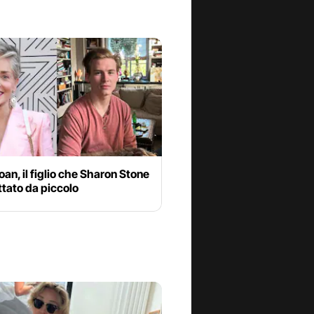
oan, il figlio che Sharon Stone
tato da piccolo