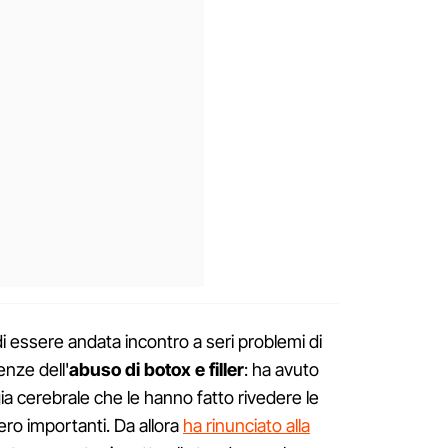
essere andata incontro a seri problemi di
nze dell'
abuso di botox e filler
: ha avuto
ia cerebrale che le hanno fatto rivedere le
vero importanti. Da allora
ha rinunciato alla