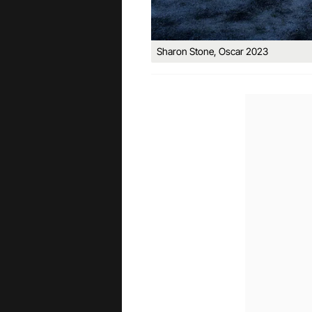
Sharon Stone, Oscar 2023