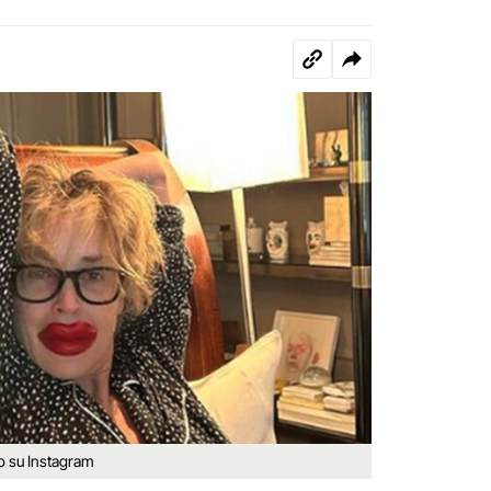
o su Instagram