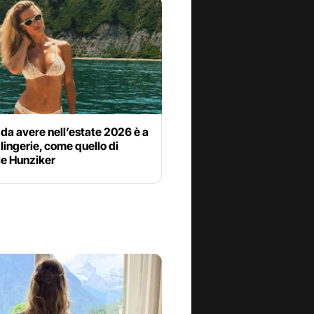
ni da avere nell’estate 2026 è a
 lingerie, come quello di
le Hunziker