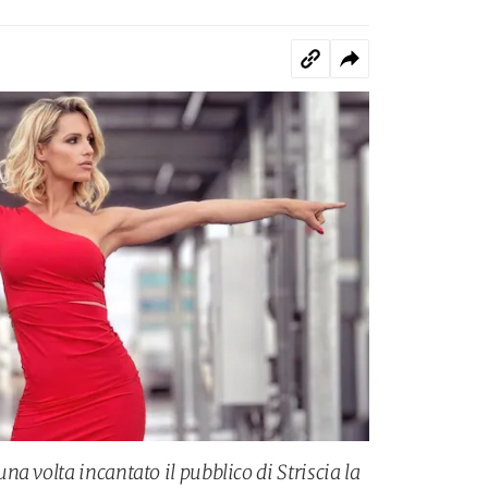
a volta incantato il pubblico di Striscia la