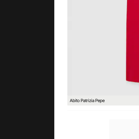
Abito Patrizia Pepe