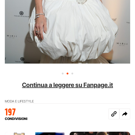
Continua a leggere su Fanpage.it
MODA E LIFESTYLE
197
CONDIVISIONI