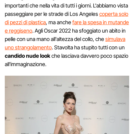
importanti che nella vita di tutti i giorni. L'abbiamo vista
passeggiare per le strade di Los Angeles
coperta solo
di pezzi di plastica
, ma anche
fare la spesa in mutande
e reggiseno
. Agli Oscar 2022 ha sfoggiato un abito in
pelle con una mano all'altezza del collo, che
simulava
uno strangolamento
. Stavolta ha stupito tutti con un
candido nude look
che lasciava davvero poco spazio
all'immaginazione.