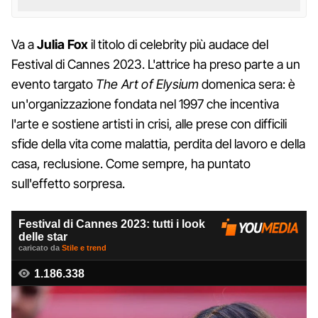
Va a
Julia Fox
il titolo di celebrity più audace del
Festival di Cannes 2023. L'attrice ha preso parte a un
evento targato
The Art of Elysium
domenica sera: è
un'organizzazione fondata nel 1997 che incentiva
l'arte e sostiene artisti in crisi, alle prese con difficili
sfide della vita come malattia, perdita del lavoro e della
casa, reclusione. Come sempre, ha puntato
sull'effetto sorpresa.