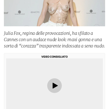
Julia Fox, regina delle provocazioni, ha sfilato a
Cannes con un audace nude look: maxi gonna e una
sorta di “corazza” trasparente indossata a seno nudo.
VIDEO CONSIGLIATO