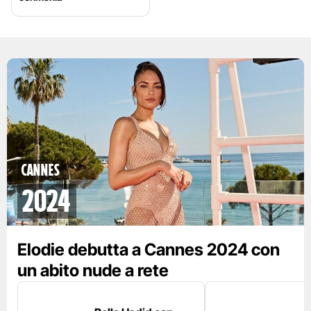
CANNES
2024
Elodie debutta a Cannes 2024 con
un abito nude a rete