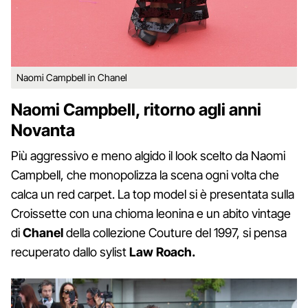
Naomi Campbell in Chanel
Naomi Campbell, ritorno agli anni
Novanta
Più aggressivo e meno algido il look scelto da Naomi
Campbell, che monopolizza la scena ogni volta che
calca un red carpet. La top model si è presentata sulla
Croissette con una chioma leonina e un abito vintage
di
Chanel
della collezione Couture del 1997, si pensa
recuperato dallo sylist
Law Roach.