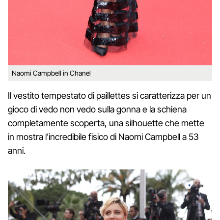
Naomi Campbell in Chanel
Il vestito tempestato di paillettes si caratterizza per un
gioco di vedo non vedo sulla gonna e la schiena
completamente scoperta, una silhouette che mette
in mostra l'incredibile fisico di Naomi Campbell a 53
anni.