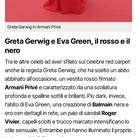
Greta Gerwig in Armani Privé
Greta Gerwig e Eva Green, il rosso e il
nero
Tra le altre celeb ad aver sfilato sul celebre red carpet
anche la regista Greta Gerwig, che ha scelto un abito
abbinato all'occasione, un vestito rosso firmato
Armani Privé
e caratterizzato da una scollatura
profonda e spalline sottili e brillanti. Più dark, invece,
l'abito di Eva Green, una creazione di
Balmain
nera e
oro con dettagli in rete, un paio di sandali
Roger
Vivier
, capelli sciolti e trucco marcato intensificano lo
stile sensuale. Entrambe poi hanno illuminato il proprio