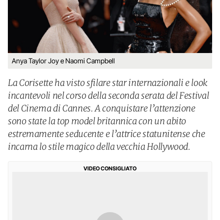
Anya Taylor Joy e Naomi Campbell
La Corisette ha visto sfilare star internazionali e look
incantevoli nel corso della seconda serata del Festival
del Cinema di Cannes. A conquistare l’attenzione
sono state la top model britannica con un abito
estremamente seducente e l’attrice statunitense che
incarna lo stile magico della vecchia Hollywood.
VIDEO CONSIGLIATO