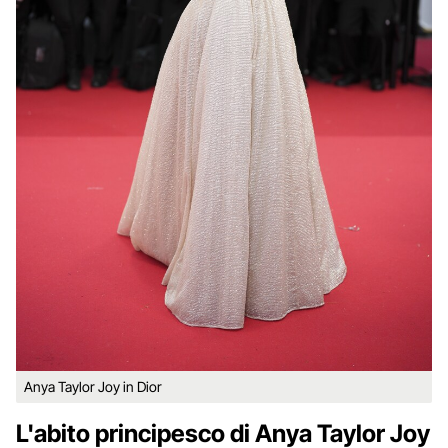
Anya Taylor Joy in Dior
L'abito principesco di Anya Taylor Joy