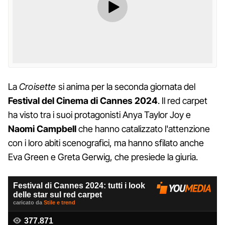
La
Croisette
si anima per la seconda giornata del
Festival
del
Cinema di
Cannes 2024
. Il red carpet
ha visto tra i suoi protagonisti Anya Taylor Joy e
Naomi
Campbell
che hanno catalizzato l'attenzione
con i loro abiti scenografici, ma hanno sfilato anche
Eva Green e Greta Gerwig, che presiede la giuria.