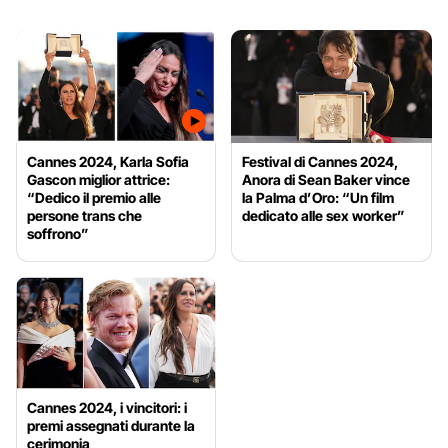
Cannes 2024, Karla Sofia
Festival di Cannes 2024,
Gascon miglior attrice:
Anora di Sean Baker vince
“Dedico il premio alle
la Palma d’Oro: “Un film
persone trans che
dedicato alle sex worker”
soffrono”
Cannes 2024, i vincitori: i
premi assegnati durante la
cerimonia