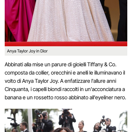
Anya Taylor Joy in Dior
Abbinati alla mise un parure di gioielli Tiffany & Co.
composta da collier, orecchini e anelli le illuminavano il
volto di Anya Taylor Joy. A enfatizzare l'allure anni
Cinquanta, i capelli biondi raccolti in un'acconciatura a
banana e un rossetto rosso abbinato all'eyeliner nero.