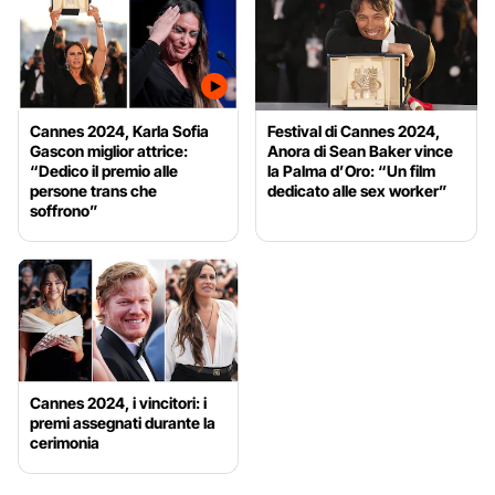
Cannes 2024, Karla Sofia
Festival di Cannes 2024,
Gascon miglior attrice:
Anora di Sean Baker vince
“Dedico il premio alle
la Palma d’Oro: “Un film
persone trans che
dedicato alle sex worker”
soffrono”
Cannes 2024, i vincitori: i
premi assegnati durante la
cerimonia