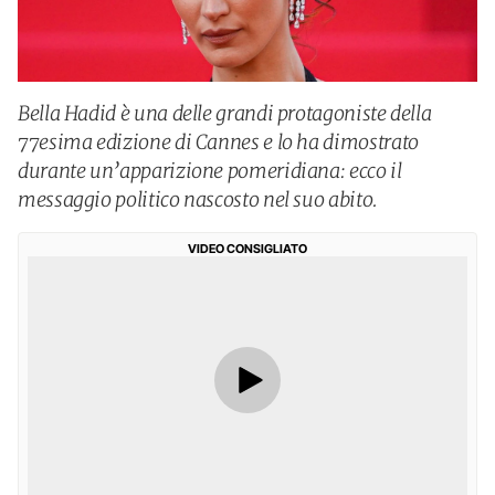
Bella Hadid è una delle grandi protagoniste della
77esima edizione di Cannes e lo ha dimostrato
durante un’apparizione pomeridiana: ecco il
messaggio politico nascosto nel suo abito.
VIDEO CONSIGLIATO