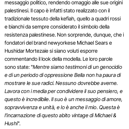
messaggio politico, rendendo omaggio alle sue origini
palestinesi. Il capo è infatti stato realizzato con il
tradizionale tessuto della kefiah, quello a quadri rossi
e bianchi da sempre considerato il simbolo della
resistenza palestinese. Non sorprende, dunque, che i
fondatori del brand newyorkese Michael Sears e
Hushidar Mortezaie si siano voluti esporre
commentando il look della modella. Le loro parole
sono state: "
Mentre siamo testimoni di un genocidio
e di un periodo di oppressione Bella non ha paura di
mostrare le sue radici. Nessuno dovrebbe averne.
Lavora con i media per condividere il suo pensiero, e
questo è incredibile. Il suo è un messaggio di amore,
sopravvivenza e unità, e lo è anche il mio. Questa è
l’incarnazione di questo abito vintage di Michael &
Hushi
".