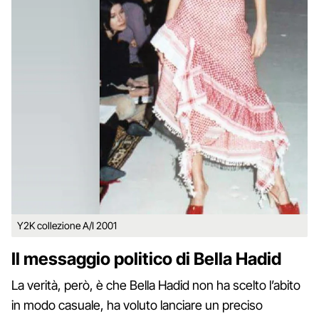
Y2K collezione A/I 2001
Il messaggio politico di Bella Hadid
La verità, però, è che Bella Hadid non ha scelto l’abito
in modo casuale, ha voluto lanciare un preciso