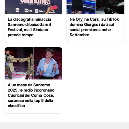
La discografia minaccia
Né Olly, né Corsi, su TikTok
Sanremo di boicottare il
domina Giorgia: i dati sul
Festival, ma il Sindaco
social premiano anche
prende tempo
Settembre
A un mese da Sanremo
2025, le radio incoronano
Cuoricini dei Coma_Cose:
sorprese nella top 5 della
classifica