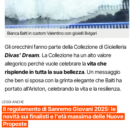
Bianca Balti in custom Valentino con gioielli Bvlgari
Gli orecchini fanno parte della Collezione di Gioielleria
Divas’ Dream
.
La Collezione ha un alto valore
allegorico perché vuole celebrare la
vita che
risplende in tutta la sua bellezza
. Un messaggio
che ben si sposa con la grinta elegante che Balti ha
portato all'Ariston, celebrando la vita e la resilienza.
LEGGI ANCHE
Il regolamento di Sanremo Giovani 2025: le
novità sui finalisti e l'età massima delle Nuove
Proposte