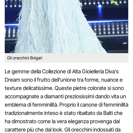
Gli orecchini Bvlgari
Le gemme della Collezione di Alta Gioielleria Diva's
Dream sono il frutto dell'unione tra forme, nuance e
texture delicatissime. Queste pietre colorate si sono
accompagnate a diamanti preziosissimi dando vita un
emblema di femminilità. Proprio il canone di femminilità
tradizionalmente inteso è stato ribaltato da Balti che
ha dimostrato come la vera eleganza provenga dal
carattere più che dal look. Gli orecchini indossati da