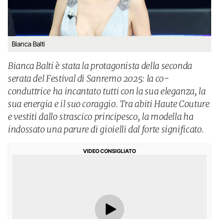
Bianca Balti
Bianca Balti è stata la protagonista della seconda
serata del Festival di Sanremo 2025: la co-
conduttrice ha incantato tutti con la sua eleganza, la
sua energia e il suo coraggio. Tra abiti Haute Couture
e vestiti dallo strascico principesco, la modella ha
indossato una parure di gioielli dal forte significato.
VIDEO CONSIGLIATO