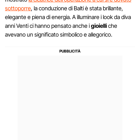
sottoporre
, la conduzione di Balti è stata brillante,
elegante e piena di energia. A illuminare i look da diva
anni Venti ci hanno pensato anche i
gioielli
che
avevano un significato simbolico e allegorico.