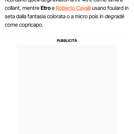
collant, mentre
Etro
e
Roberto Cavalli
usano foulard in
seta dalla fantasia colorata o a micro pois in
degradé
come copricapo.