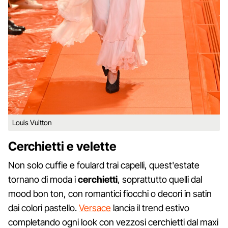
Louis Vuitton
Cerchietti e velette
Non solo cuffie e foulard trai capelli, quest'estate
tornano di moda i
cerchietti
, soprattutto quelli dal
mood bon ton, con romantici fiocchi o decori in satin
dai colori pastello.
Versace
lancia il trend estivo
completando ogni look con vezzosi cerchietti dal maxi