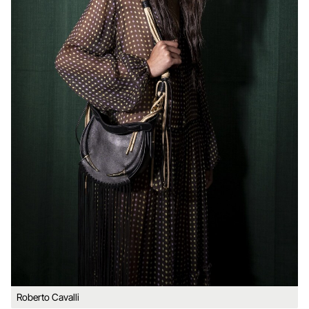
Roberto Cavalli