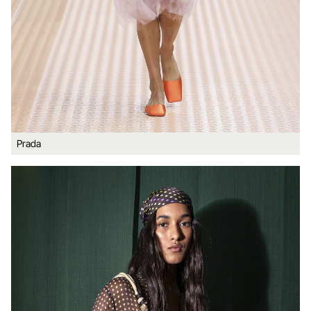
Prada