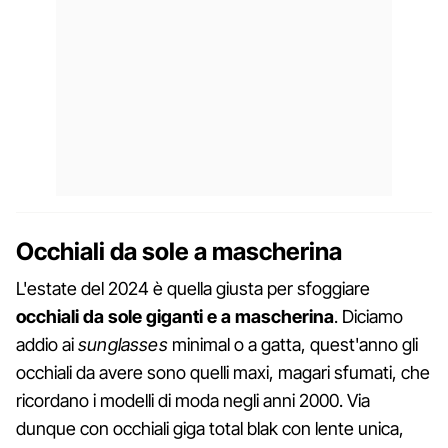
Occhiali da sole a mascherina
L'estate del 2024 è quella giusta per sfoggiare
occhiali da sole giganti e a mascherina
. Diciamo
addio ai
sunglasses
minimal o a gatta, quest'anno gli
occhiali da avere sono quelli maxi, magari sfumati, che
ricordano i modelli di moda negli anni 2000. Via
dunque con occhiali giga total blak con lente unica,