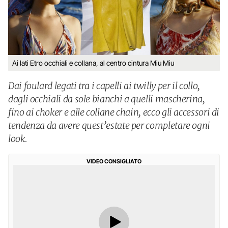
Ai lati Etro occhiali e collana, al centro cintura Miu Miu
Dai foulard legati tra i capelli ai twilly per il collo,
dagli occhiali da sole bianchi a quelli mascherina,
fino ai choker e alle collane chain, ecco gli accessori di
tendenza da avere quest’estate per completare ogni
look.
VIDEO CONSIGLIATO