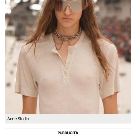
Acne Studio