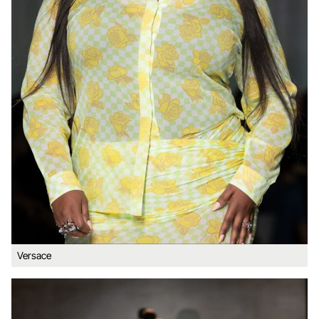
Versace