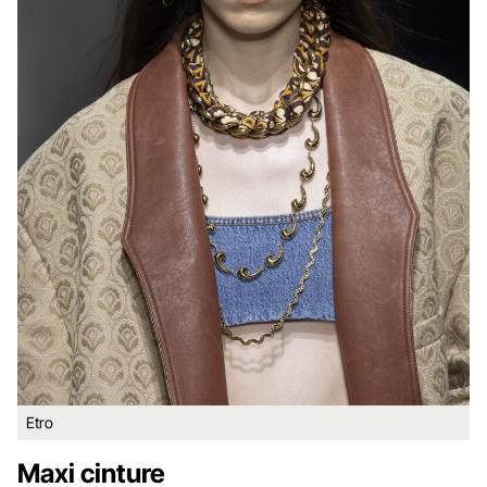
Etro
Maxi cinture