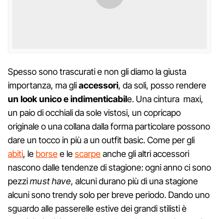
Spesso sono trascurati e non gli diamo la giusta
importanza, ma gli
accessori
, da soli, posso rendere
un look unico e indimenticabil
e. Una cintura maxi,
un paio di occhiali da sole vistosi, un copricapo
originale o una collana dalla forma particolare possono
dare un tocco in più a un outfit basic. Come per gli
abiti
, le
borse
e le
scarpe
anche gli altri accessori
nascono dalle tendenze di stagione: ogni anno ci sono
pezzi
must have
, alcuni durano più di una stagione
alcuni sono trendy solo per breve periodo. Dando uno
sguardo alle passerelle estive dei grandi stilisti è