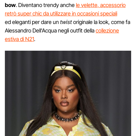
bow
. Diventano trendy anche
le velette, accessorio
retrò super chic da utilizzare in occasioni speciali
ed eleganti per dare un
twist
originale la look, come fa
Alessandro Dell'Acqua negli outfit della
collezione
estiva di N21
.