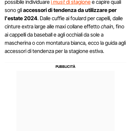
possibile individuare
i
must
di stagione
e capire quali
sono gli
accessori di tendenza da utilizzare per
l'estate 2024
. Dalle cuffie ai foulard per capelli, dalle
cinture extra large alle maxi collane effetto
chain
, fino
ai cappelli da baseball e agli occhiali da sole a
mascherina o con montatura bianca, ecco la guida agli
accessori di tendenza per la stagione estiva.