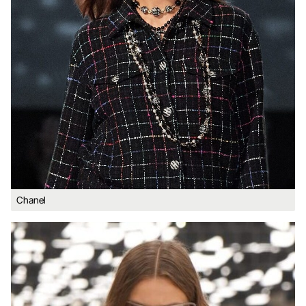
Chanel