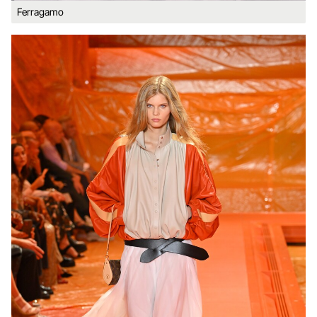
Ferragamo