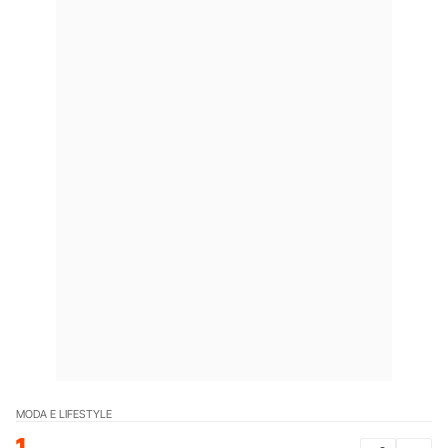
MODA E LIFESTYLE