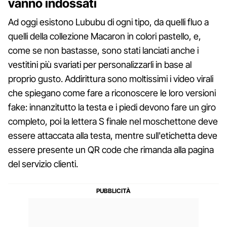
vanno indossati
Ad oggi esistono Lububu di ogni tipo, da quelli fluo a
quelli della collezione Macaron in colori pastello, e,
come se non bastasse, sono stati lanciati anche i
vestitini più svariati per personalizzarli in base al
proprio gusto. Addirittura sono moltissimi i video virali
che spiegano come fare a riconoscere le loro versioni
fake: innanzitutto la testa e i piedi devono fare un giro
completo, poi la lettera S finale nel moschettone deve
essere attaccata alla testa, mentre sull'etichetta deve
essere presente un QR code che rimanda alla pagina
del servizio clienti.