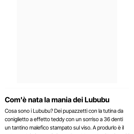
Com'è nata la mania dei Lububu
Cosa sono i Lububu? Dei pupazzetti con la tutina da
coniglietto a effetto teddy con un sorriso a 36 denti
un tantino malefico stampato sul viso. A produrlo è il