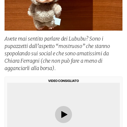
Avete mai sentito parlare dei Lububu? Sono i
pupazzetti dall’aspetto “mostruoso” che stanno
spopolando sui social e che sono amatissimi da
Chiara Ferragni (che non può fare a meno di
agganciarli alla borsa).
VIDEO CONSIGLIATO