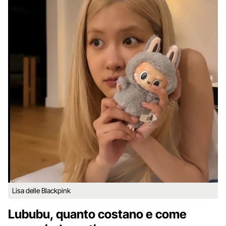
Lisa delle Blackpink
Lububu, quanto costano e come