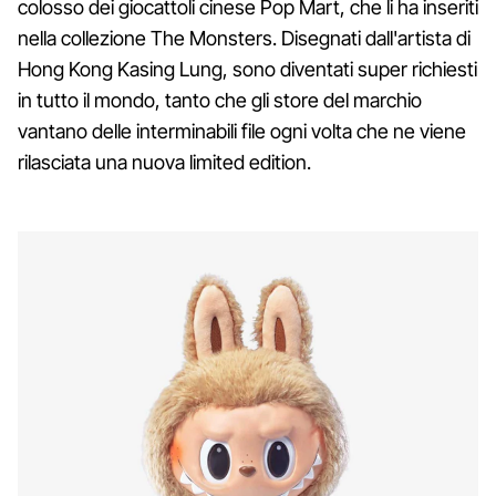
colosso dei giocattoli cinese Pop Mart, che li ha inseriti
nella collezione The Monsters. Disegnati dall'artista di
Hong Kong Kasing Lung, sono diventati super richiesti
in tutto il mondo, tanto che gli store del marchio
vantano delle interminabili file ogni volta che ne viene
rilasciata una nuova limited edition.