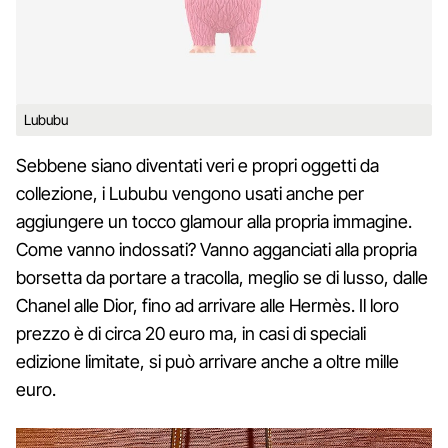
Lububu
Sebbene siano diventati veri e propri oggetti da
collezione, i Lububu vengono usati anche per
aggiungere un tocco glamour alla propria immagine.
Come vanno indossati? Vanno agganciati alla propria
borsetta da portare a tracolla, meglio se di lusso, dalle
Chanel alle Dior, fino ad arrivare alle Hermès. Il loro
prezzo è di circa 20 euro ma, in casi di speciali
edizione limitate, si può arrivare anche a oltre mille
euro.