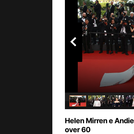
Helen Mirren e Andie 
over 60