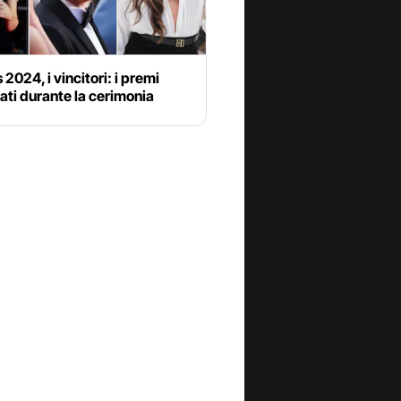
2024, i vincitori: i premi
ti durante la cerimonia