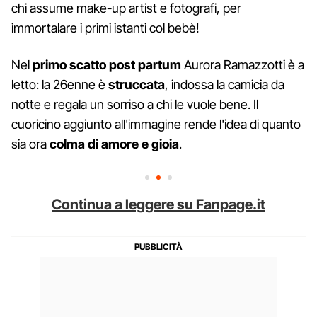
chi assume make-up artist e fotografi, per
immortalare i primi istanti col bebè!
Nel
primo scatto post partum
Aurora Ramazzotti è a
letto: la 26enne è
struccata
, indossa la camicia da
notte e regala un sorriso a chi le vuole bene. Il
cuoricino aggiunto all'immagine rende l'idea di quanto
sia ora
colma di amore e gioia
.
Continua a leggere su Fanpage.it