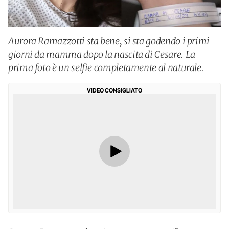
Aurora Ramazzotti sta bene, si sta godendo i primi
giorni da mamma dopo la nascita di Cesare. La
prima foto è un selfie completamente al naturale.
VIDEO CONSIGLIATO