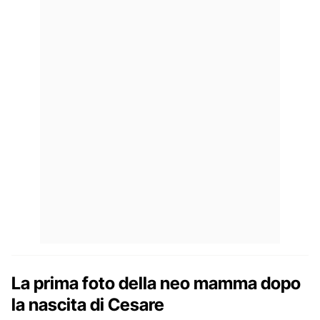
La prima foto della neo mamma dopo
la nascita di Cesare