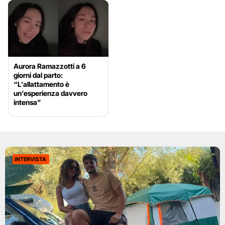
Aurora Ramazzotti a 6
giorni dal parto:
“L’allattamento è
un’esperienza davvero
intensa”
INTERVISTA