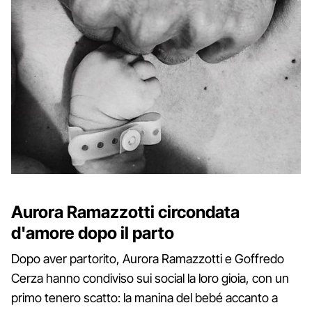
Aurora Ramazzotti circondata
d'amore dopo il parto
Dopo aver partorito, Aurora Ramazzotti e Goffredo
Cerza hanno condiviso sui social la loro gioia, con un
primo tenero scatto: la manina del bebé accanto a