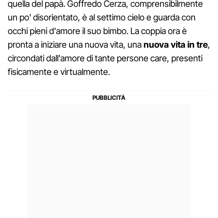
quella del papà. Goffredo Cerza, comprensibilmente
un po' disorientato, è al settimo cielo e guarda con
occhi pieni d'amore il suo bimbo. La coppia ora è
pronta a iniziare una nuova vita, una
nuova vita in tre
,
circondati dall'amore di tante persone care, presenti
fisicamente e virtualmente.