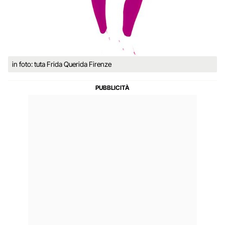
in foto: tuta Frida Querida Firenze