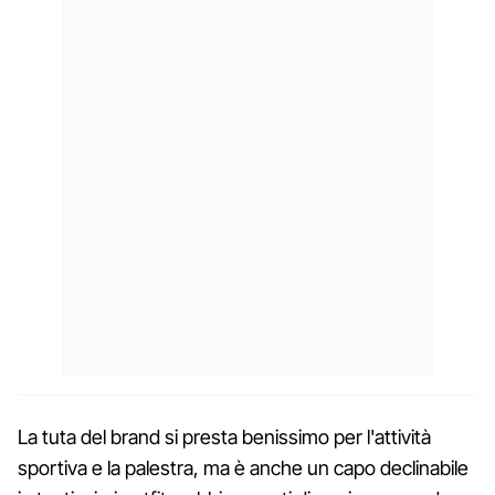
La tuta del brand si presta benissimo per l'attività
sportiva e la palestra, ma è anche un capo declinabile