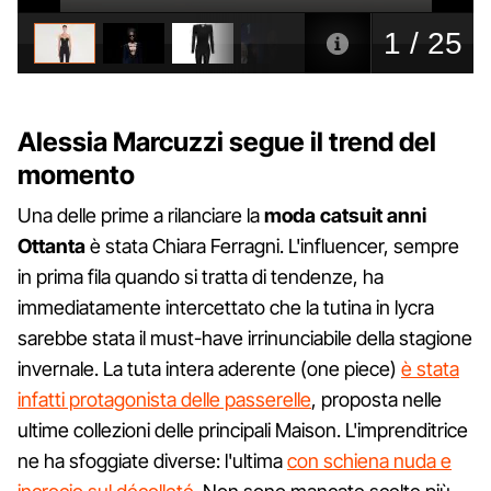
Alessia Marcuzzi segue il trend del
momento
Una delle prime a rilanciare la
moda catsuit anni
Ottanta
è stata Chiara Ferragni. L'influencer, sempre
in prima fila quando si tratta di tendenze, ha
immediatamente intercettato che la tutina in lycra
sarebbe stata il must-have irrinunciabile della stagione
invernale. La tuta intera aderente (one piece)
è stata
infatti protagonista delle passerelle
, proposta nelle
ultime collezioni delle principali Maison. L'imprenditrice
ne ha sfoggiate diverse: l'ultima
con schiena nuda e