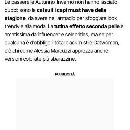
Le passerelle Autunno-Inverno non hanno lasciato
dubbi: sono le
catsuit i capi must have della
stagione
, da avere nell'armadio per sfoggiare look
trendy e alla moda. La
tutina effetto seconda pelle
è
amatissima da influencer e celebrities, ma se per
qualcuna è d'obbligo il total black in stile Catwoman,
c'è chi come Alessia Marcuzzi apprezza anche
versioni colorate più sbarazzine.