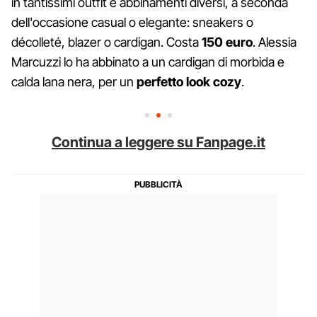
in tantissimi outfit e abbinamenti diversi, a seconda
dell'occasione casual o elegante: sneakers o
décolleté, blazer o cardigan. Costa
150 euro
. Alessia
Marcuzzi lo ha abbinato a un cardigan di morbida e
calda lana nera, per un
perfetto look cozy
.
Continua a leggere su Fanpage.it