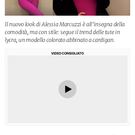
Il nuovo look di Alessia Marcuzzi è all’insegna della
comodità, ma con stile: segue il trend delle tute in
lycra, un modello colorato abbinato a cardigan.
VIDEO CONSIGLIATO