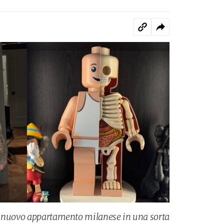
o nuovo appartamento milanese in una sorta