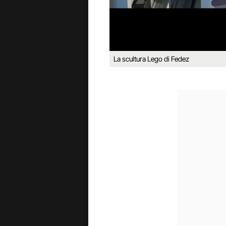
La scultura Lego di Fedez