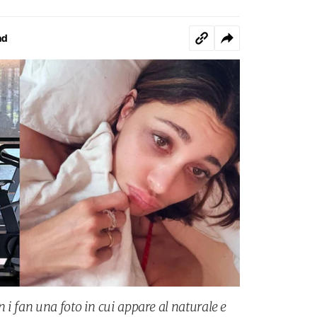
nd
i fan una foto in cui appare al naturale e