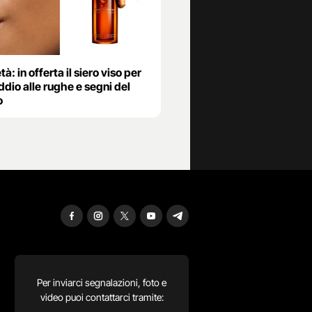
tà: in offerta il siero viso per
ddio alle rughe e segni del
o
Per inviarci segnalazioni, foto e
video puoi contattarci tramite: