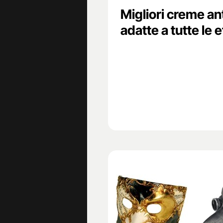
Migliori creme an
adatte a tutte le e