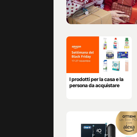
I prodotti per la casa e la
persona da acquistare