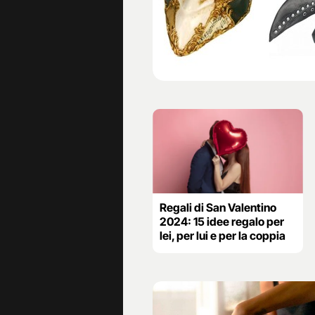
Regali di San Valentino
2024: 15 idee regalo per
lei, per lui e per la coppia