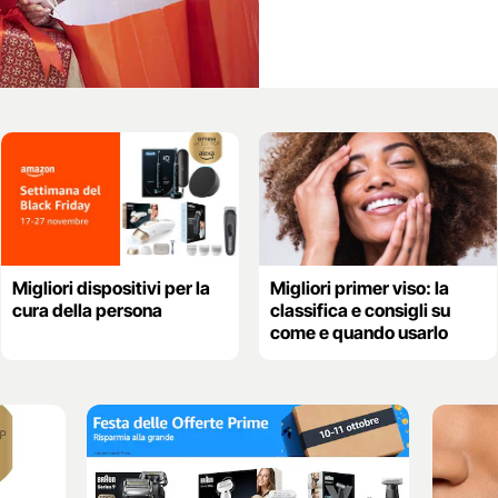
Migliori dispositivi per la
Migliori primer viso: la
cura della persona
classifica e consigli su
come e quando usarlo