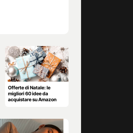
Offerte di Natale: le
migliori 60 idee da
acquistare su Amazon