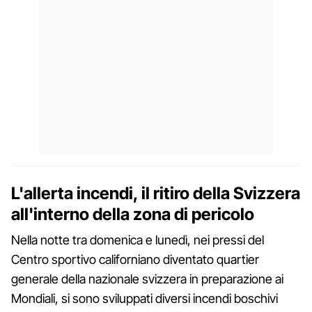
L'allerta incendi, il ritiro della Svizzera
all'interno della zona di pericolo
Nella notte tra domenica e lunedì, nei pressi del
Centro sportivo californiano diventato quartier
generale della nazionale svizzera in preparazione ai
Mondiali, si sono sviluppati diversi incendi boschivi