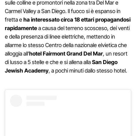
sulle colline e promontori nella zona tra Del Mar e
Carmel Valley a San Diego. Il fuoco si è espanso in
fretta e
ha interessato circa 18 ettari propagandosi
rapidamente
a causa del terreno scosceso, dei venti
e della presenza di linee elettriche, mettendo in
allarme lo stesso Centro della nazionale elvietica che
alloggia all’
hotel Fairmont Grand Del Mar
, un resort
di lusso a 5 stelle e che e si allena alla
San Diego
Jewish Academy
, a pochi minuti dallo stesso hotel.