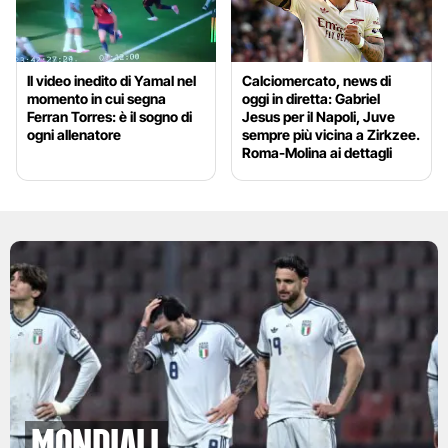
Il video inedito di Yamal nel
Calciomercato, news di
momento in cui segna
oggi in diretta: Gabriel
Ferran Torres: è il sogno di
Jesus per il Napoli, Juve
ogni allenatore
sempre più vicina a Zirkzee.
Roma-Molina ai dettagli
Mondiali