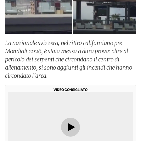
La nazionale svizzera, nel ritiro californiano pre
Mondiali 2026, è stata messa a dura prova: oltre al
pericolo dei serpenti che circondano il centro di
allenamento, si sono aggiunti gli incendi che hanno
circondato l’area.
VIDEO CONSIGLIATO