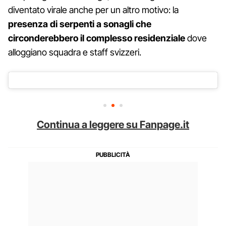
diventato virale anche per un altro motivo: la
presenza di serpenti a sonagli che
circonderebbero il complesso residenziale
dove
alloggiano squadra e staff svizzeri.
Continua a leggere su Fanpage.it