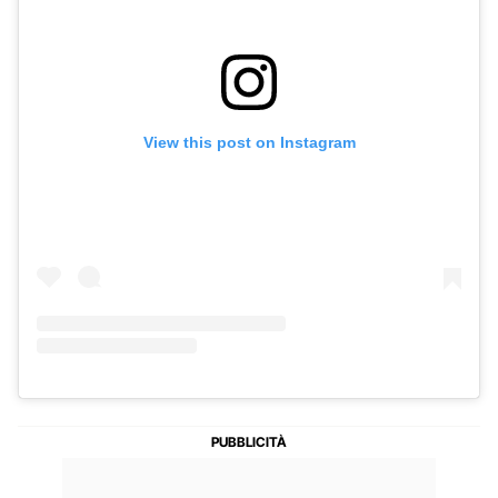
View this post on Instagram