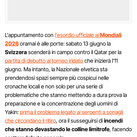
L'appuntamento con
l'esordio ufficiale ai
Mondiali
2026
oramai è alle porte: sabato 13 giugno la
Svizzera
scenderà in campo contro il Qatar per la
partita di debutto al torneo iridato
che inizierà l'11
giugno. Ma intanto, la Nazionale elvetica sta
prendendosi spazi sempre più cospicui nelle
cronache locali e non solo per una serie di
problematiche che stanno mettendo a dura prova la
preparazione e la concentrazione degli uomini di
Yakin:
prima il problema legato ai serpenti a sonagli
che circondano il ritiro
, ora il susseguirsi di
incendi
che stanno devastando le colline limitrofe
, facendo