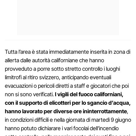
Tutta l’area è stata immediatamente inserita in zona di
allerta dalle autorità californiane che hanno
provveduto a porre sotto stretto controllo i luoghi
limitrofi al ritiro svizzero, anticipando eventuali
evacuazioni o pericoli diretti a staff e giocatori che poi
non si sono verificati.
I vigili del fuoco californiani,
con il supporto di elicotteri per lo sgancio d’acqua,
hanno lavorato per diverse ore ininterrottamente
,
in condizioni difficili e nella giornata di martedì 9 giugno
hanno potuto dichiarare i vari focolai dell’incendio